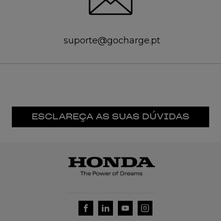
suporte@gocharge.pt
ESCLAREÇA AS SUAS DÚVIDAS