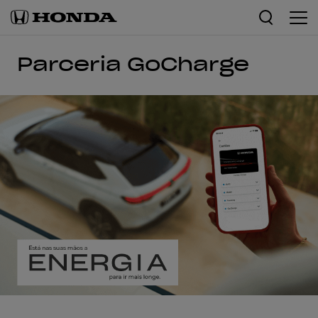
Parceria GoCharge