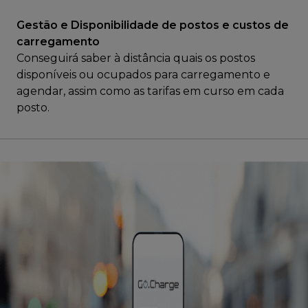
Gestão e Disponibilidade de postos e custos de
carregamento
Conseguirá saber à distância quais os postos
disponíveis ou ocupados para carregamento e
agendar, assim como as tarifas em curso em cada
posto.