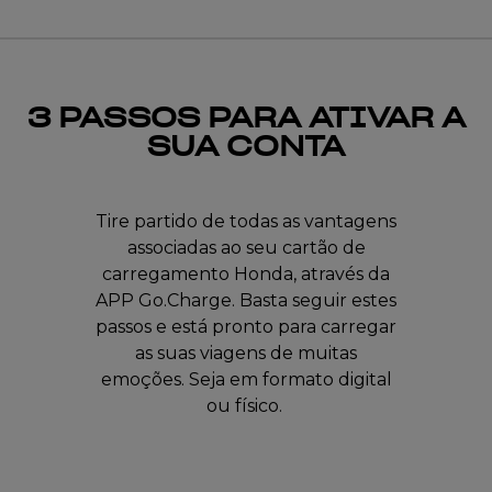
3 PASSOS PARA ATIVAR A
SUA CONTA
Tire partido de todas as vantagens
associadas ao seu cartão de
carregamento Honda, através da
APP Go.Charge. Basta seguir estes
passos e está pronto para carregar
as suas viagens de muitas
emoções. Seja em formato digital
ou físico.