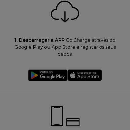
1. Descarregar a APP
Go.Charge através do
Google Play ou App Store e registar os seus
dados.