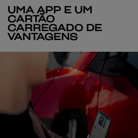
UMA APP E UM
CARTÃO
CARREGADO DE
VANTAGENS