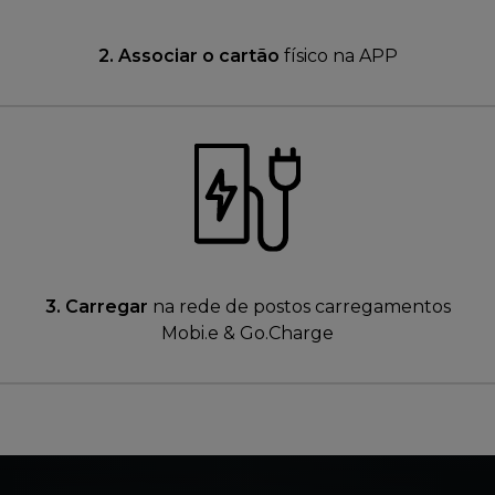
2. Associar o cartão
físico na APP
3. Carregar
na rede de postos carregamentos
Mobi.e & Go.Charge