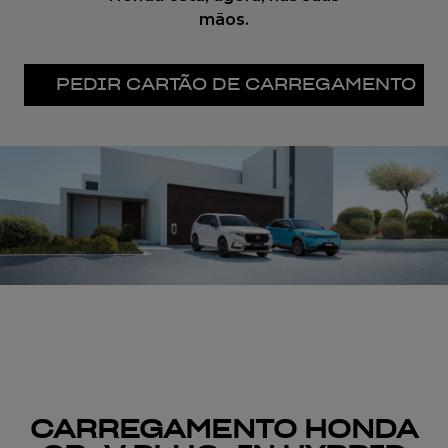
mãos.
PEDIR CARTÃO DE CARREGAMENTO
CARREGAMENTO HONDA