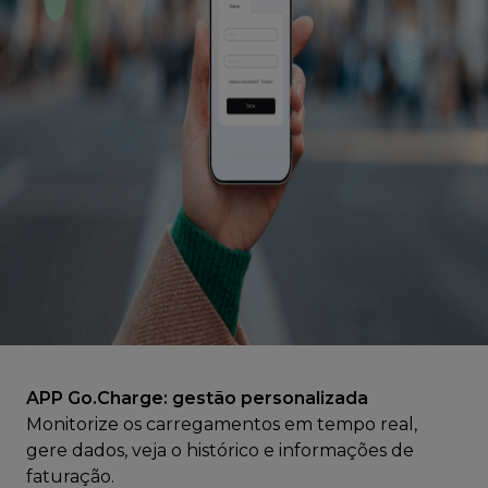
APP Go.Charge: gestão personalizada
Monitorize os carregamentos em tempo real,
gere dados, veja o histórico e informações de
faturação.