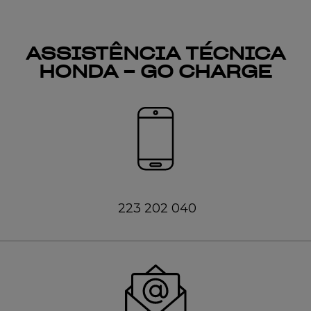
ASSISTÊNCIA TÉCNICA
HONDA - GO CHARGE
223 202 040