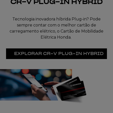
CR-V PLUG-IN HYBRID
Tecnologia inovadora híbrida Plug-in? Pode
sempre contar com o melhor cartão de
carregamento elétrico, o Cartão de Mobilidade
Elétrica Honda.
EXPLORAR CR-V PLUG-IN HYBRID