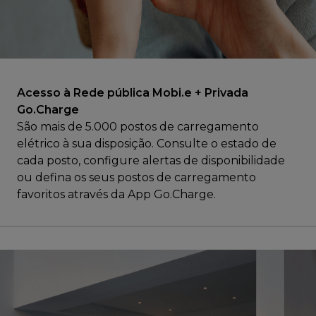
Acesso à Rede pública Mobi.e + Privada
Go.Charge
São mais de 5.000 postos de carregamento
elétrico à sua disposição. Consulte o estado de
cada posto, configure alertas de disponibilidade
ou defina os seus postos de carregamento
favoritos através da App Go.Charge.