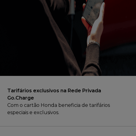
Tarifários exclusivos na Rede Privada
Go.Charge
Com o cartão Honda beneficia de tarifários
especiais e exclusivos.