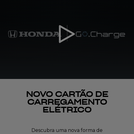
NOVO CARTÃO DE
CARREGAMENTO
ELÉTRICO
Descubra uma nova forma de