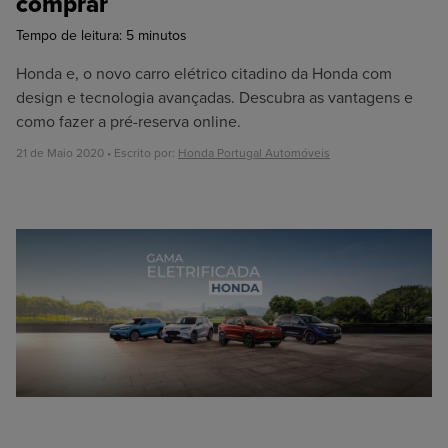
comprar
Tempo de leitura:
5
minutos
Honda e, o novo carro elétrico citadino da Honda com
design e tecnologia avançadas. Descubra as vantagens e
como fazer a pré-reserva online.
21 de Maio 2020 • Escrito por:
Honda Portugal Automóveis