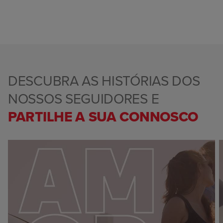
DESCUBRA AS HISTÓRIAS DOS
NOSSOS SEGUIDORES E
PARTILHE A SUA CONNOSCO