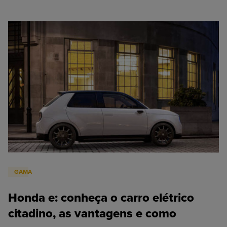
GAMA
Honda e: conheça o carro elétrico
citadino, as vantagens e como