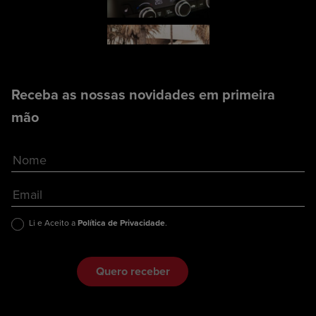
Receba as nossas novidades em primeira
mão
Li e Aceito a
Política de Privacidade
.