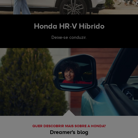
Honda HR-V Híbrido
Deixe-se conduzir.
QUER DESCOBRIR MAIS SOBRE A HONDA?
Dreamer's blog