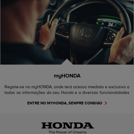
myHONDA
Registe-se no myHONDA, onde terá acesso imediato e exclusivo a
todas as informações do seu Honda e a diversas funcionalidades
e benefícios que criámos para si.
ENTRE NO MYHONDA, SEMPRE CONSIGO