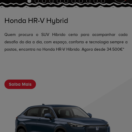
Honda HR-V Hybrid
Quem procura o SUV Híbrido certo para acompanhar cada
desafio do dia a dia, com espaço, conforto e tecnologia sempre a
postos, encontra no Honda HR-V Híbrido. Agora desde 34.500€*
Saiba Mais