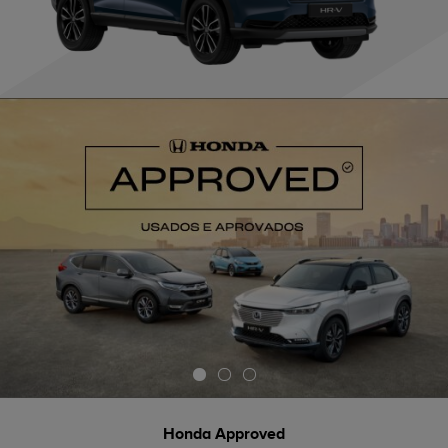
Honda Approved