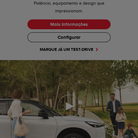
Potência, equipamento e design que
impressionam.
Mais Informações
Configurar
MARQUE JÁ UM TEST-DRIVE