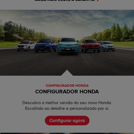
CONFIGURADOR HONDA
CONFIGURADOR HONDA
Descubra a melhor versão do seu novo Honda.
Escolhido ao detalhe e personalizado por si.
Configurar agora