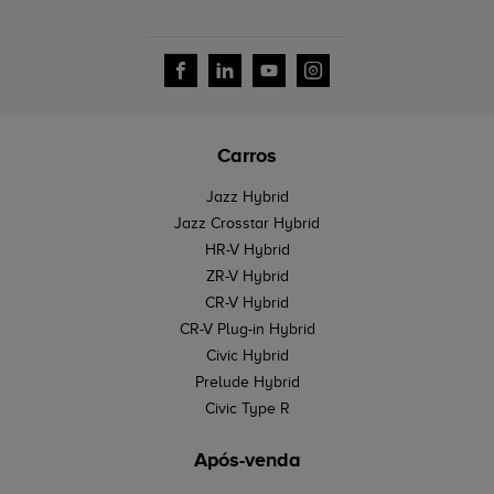
Carros
Jazz Hybrid
Jazz Crosstar Hybrid
HR-V Hybrid
ZR-V Hybrid
CR-V Hybrid
CR-V Plug-in Hybrid
Civic Hybrid
Prelude Hybrid
Civic Type R
Após-venda