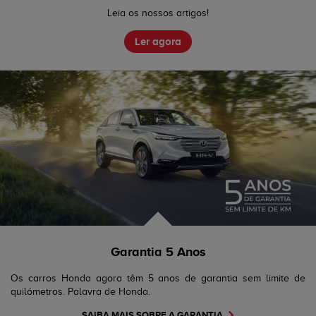
Leia os nossos artigos!
Ler agora
Garantia 5 Anos
Os carros Honda agora têm 5 anos de garantia sem limite de
quilómetros. Palavra de Honda.
SAIBA MAIS SOBRE A GARANTIA