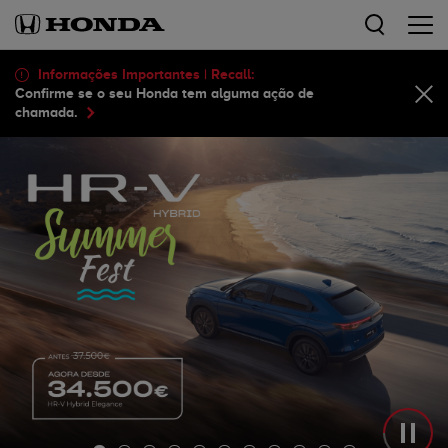
Informações Importantes | Recall:
Confirme se o seu Honda tem alguma ação de
chamada.