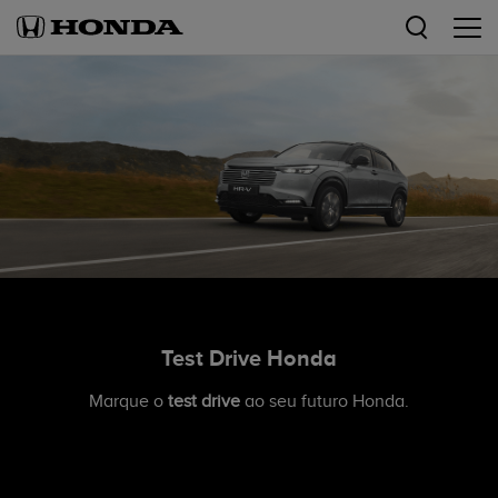
Test Drive Honda
Marque o
test drive
ao seu futuro Honda.