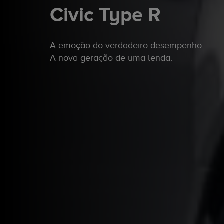
Civic Type R
A emoção do verdadeiro desempenho.
A nova geração de uma lenda.