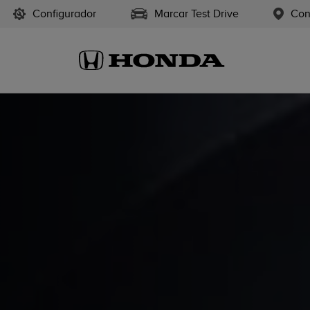
Configurador
Marcar Test Drive
Con