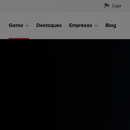
Loja
Gama
Destaques
Empresas
Blog