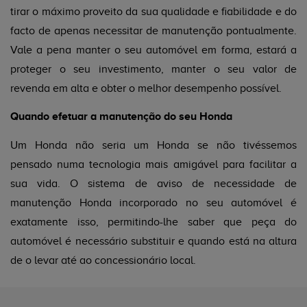
tirar o máximo proveito da sua qualidade e fiabilidade e do
facto de apenas necessitar de manutenção pontualmente.
Vale a pena manter o seu automóvel em forma, estará a
proteger o seu investimento, manter o seu valor de
revenda em alta e obter o melhor desempenho possível.
Quando efetuar a manutenção do seu Honda
Um Honda não seria um Honda se não tivéssemos
pensado numa tecnologia mais amigável para facilitar a
sua vida. O sistema de aviso de necessidade de
manutenção Honda incorporado no seu automóvel é
exatamente isso, permitindo-lhe saber que peça do
automóvel é necessário substituir e quando está na altura
de o levar até ao concessionário local.