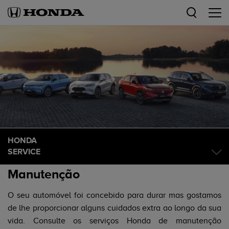
HONDA
SERVICE
Manutenção
O seu automóvel foi concebido para durar mas gostamos
de lhe proporcionar alguns cuidados extra ao longo da sua
vida. Consulte os serviços Honda de manutenção