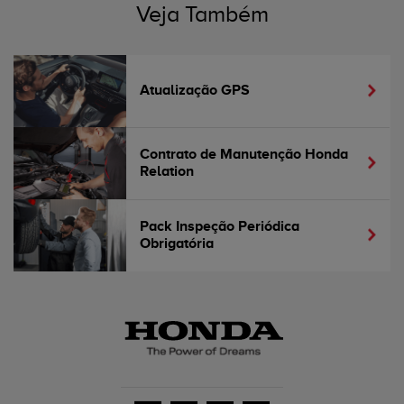
Veja Também
Atualização GPS
Contrato de Manutenção Honda
Relation
Pack Inspeção Periódica
Obrigatória