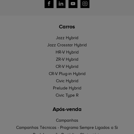
Carros
Jazz Hybrid
Jazz Crosstar Hybrid
HR-V Hybrid
ZR-V Hybrid
CR-V Hybrid
CR-V Plug-in Hybrid
Civic Hybrid
Prelude Hybrid
Civic Type R
Após-venda
Campanhas
Campanhas Técnicas - Programa Sempre Ligados a Si