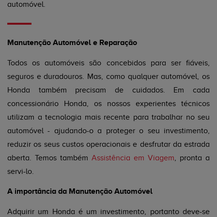
automóvel.
Manutenção Automóvel e Reparação
Todos os automóveis são concebidos para ser fiáveis,
seguros e duradouros. Mas, como qualquer automóvel, os
Honda também precisam de cuidados. Em cada
concessionário Honda, os nossos experientes técnicos
utilizam a tecnologia mais recente para trabalhar no seu
automóvel - ajudando-o a proteger o seu investimento,
reduzir os seus custos operacionais e desfrutar da estrada
aberta. Temos também
Assistência em Viagem
, pronta a
servi-lo.
A importância da Manutenção Automóvel
Adquirir um Honda é um investimento, portanto deve-se