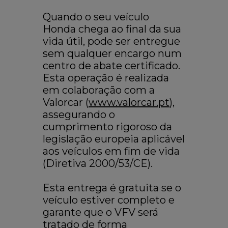
Quando o seu veículo
Honda chega ao final da sua
vida útil, pode ser entregue
sem qualquer encargo num
centro de abate certificado.
Esta operação é realizada
em colaboração com a
Valorcar (
www.valorcar.pt
),
assegurando o
cumprimento rigoroso da
legislação europeia aplicável
aos veículos em fim de vida
(Diretiva 2000/53/CE).
Esta entrega é gratuita se o
veículo estiver completo e
garante que o VFV será
tratado de forma