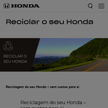
Reciclar o seu Honda
Reciclagem do seu Honda – sem custos para si
Reciclagem do seu Honda –