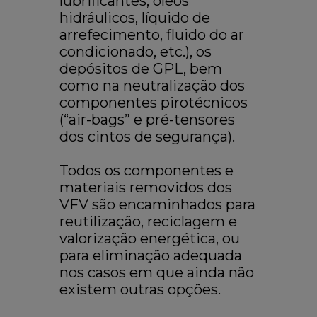
lubrificantes, óleos
hidráulicos, líquido de
arrefecimento, fluido do ar
condicionado, etc.), os
depósitos de GPL, bem
como na neutralização dos
componentes pirotécnicos
(“air-bags” e pré-tensores
dos cintos de segurança).
Todos os componentes e
materiais removidos dos
VFV são encaminhados para
reutilização, reciclagem e
valorização energética, ou
para eliminação adequada
nos casos em que ainda não
existem outras opções.