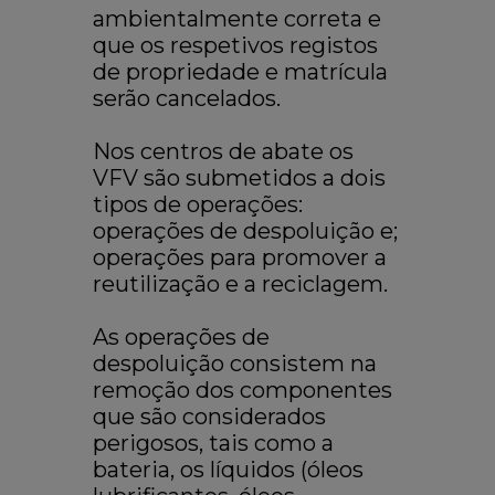
ambientalmente correta e
que os respetivos registos
de propriedade e matrícula
serão cancelados.
Nos centros de abate os
VFV são submetidos a dois
tipos de operações:
operações de despoluição e;
operações para promover a
reutilização e a reciclagem.
As operações de
despoluição consistem na
remoção dos componentes
que são considerados
perigosos, tais como a
bateria, os líquidos (óleos