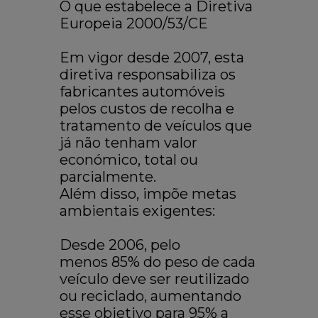
O que estabelece a Diretiva
Europeia 2000/53/CE
Em vigor desde 2007, esta
diretiva responsabiliza os
fabricantes automóveis
pelos custos de recolha e
tratamento de veículos que
já não tenham valor
económico, total ou
parcialmente.
Além disso, impõe metas
ambientais exigentes:
Desde 2006, pelo
menos
85% do peso de cada
veículo
deve ser reutilizado
ou reciclado, aumentando
esse objetivo para
95% a