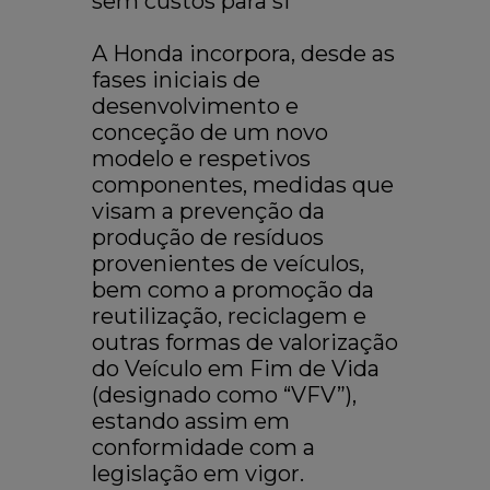
sem custos para si
A Honda incorpora, desde as
fases iniciais de
desenvolvimento e
conceção de um novo
modelo e respetivos
componentes, medidas que
visam a prevenção da
produção de resíduos
provenientes de veículos,
bem como a promoção da
reutilização, reciclagem e
outras formas de valorização
do Veículo em Fim de Vida
(designado como “VFV”),
estando assim em
conformidade com a
legislação em vigor.