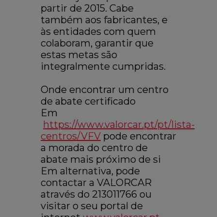
partir de 2015
. Cabe
também aos fabricantes, e
às entidades com quem
colaboram, garantir que
estas metas são
integralmente cumpridas.
Onde encontrar um centro
de abate certificado
Em
https://www.valorcar.pt/pt/lista-
centros/VFV
pode encontrar
a morada do centro de
abate mais próximo de si
Em alternativa, pode
contactar a VALORCAR
através do 213011766 ou
visitar o seu portal de