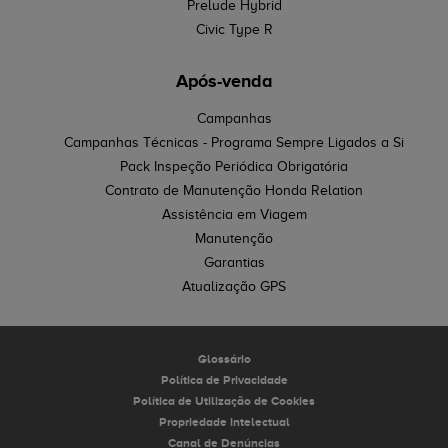
Prelude Hybrid
Civic Type R
Após-venda
Campanhas
Campanhas Técnicas - Programa Sempre Ligados a Si
Pack Inspeção Periódica Obrigatória
Contrato de Manutenção Honda Relation
Assistência em Viagem
Manutenção
Garantias
Atualização GPS
Glossário
Política de Privacidade
Política de Utilização de Cookies
Propriedade intelectual
Canal de Denúncias