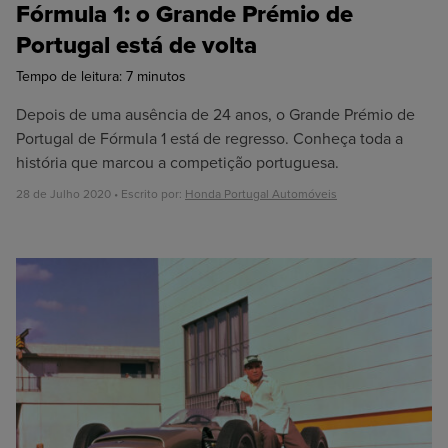
Fórmula 1: o Grande Prémio de
Portugal está de volta
Tempo de leitura:
7
minutos
Depois de uma ausência de 24 anos, o Grande Prémio de
Portugal de Fórmula 1 está de regresso. Conheça toda a
história que marcou a competição portuguesa.
28 de Julho 2020 • Escrito por:
Honda Portugal Automóveis