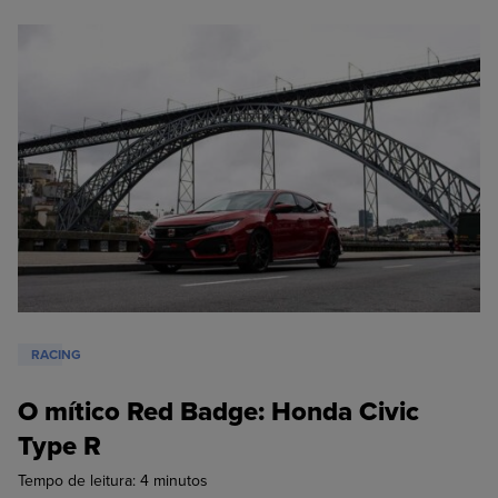
RACING
O mítico Red Badge: Honda Civic
Type R
Tempo de leitura:
4
minutos