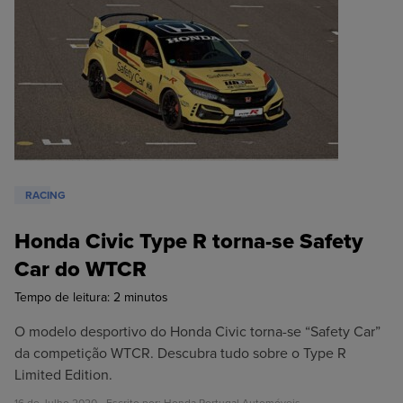
RACING
Honda Civic Type R torna-se Safety
Car do WTCR
Tempo de leitura:
2
minutos
O modelo desportivo do Honda Civic torna-se “Safety Car”
da competição WTCR. Descubra tudo sobre o Type R
Limited Edition.