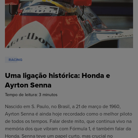
Oficina
Honda N2
RACING
Uma ligação histórica: Honda e
Ayrton Senna
Tempo de leitura:
3
minutos
Nascido em S. Paulo, no Brasil, a 21 de março de 1960,
Ayrton Senna é ainda hoje recordado como o melhor piloto
de todos os tempos. Falar deste mito, que continua vivo na
memória dos que vibram com Fórmula 1, é também falar da
Honda. Senna teve um papel curto, mas crucial no