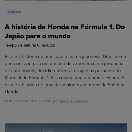
RACING
A história da Honda na Fórmula 1. Do
Japão para o mundo
Tempo de leitura:
6
minutos
Esta é a história de uma jovem marca japonesa. Uma marca
que com apenas com um ano de experiência na produção
de automóveis, decidiu enfrentar os «pesos pesados» do
Mundial de Fórmula 1. Essa marca tem um nome: Honda. E
esta é a história de uma das maiores aventuras de Soichiro
Honda.
12 de Fevereiro 2020 • Escrito por:
Razão Automóvel