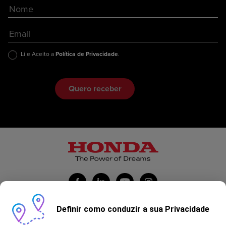
Li e Aceito a
Política de Privacidade
.
Definir como conduzir a sua Privacidade
Honda Portugal Automóveis