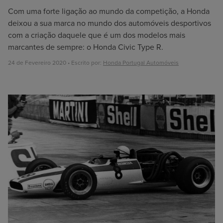
Com uma forte ligação ao mundo da competição, a Honda
deixou a sua marca no mundo dos automóveis desportivos
com a criação daquele que é um dos modelos mais
marcantes de sempre: o Honda Civic Type R.
24 de Fevereiro 2020 • Escrito por:
Honda Portugal Automóveis