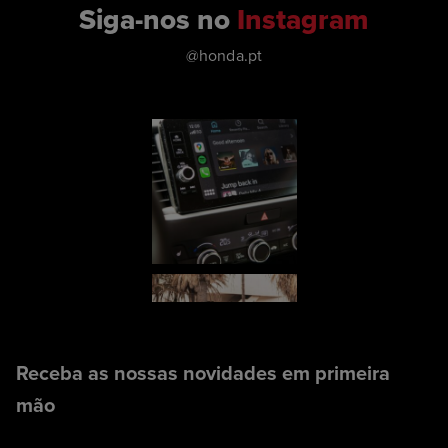
Siga-nos no
Instagram
@honda.pt
Receba as nossas novidades em primeira
mão