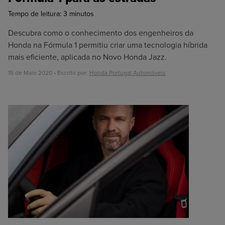
Tempo de leitura:
3
minutos
Descubra como o conhecimento dos engenheiros da
Honda na Fórmula 1 permitiu criar uma tecnologia híbrida
mais eficiente, aplicada no Novo Honda Jazz.
15 de Maio 2020 • Escrito por:
Honda Portugal Automóveis