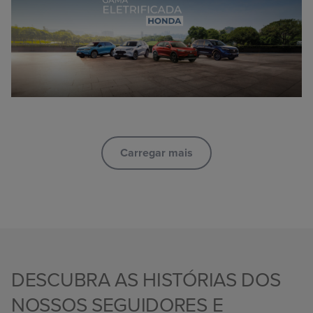
Carregar mais
DESCUBRA AS HISTÓRIAS DOS
NOSSOS SEGUIDORES E