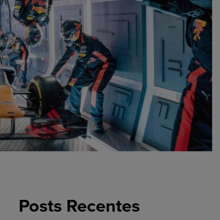
Posts Recentes