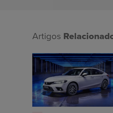
Artigos
Relacionad