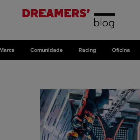
Marca
Comunidade
Racing
Oficina