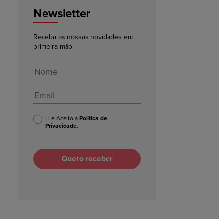
Newsletter
Receba as nossas novidades em
primeira mão
Li e Aceito a
Política de
Privacidade
.