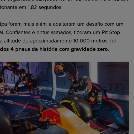
sionante em 1,82 segundos.
pa foram mais além e aceitaram um desafio com um
al. Confiantes e entusiasmados, fizeram um Pit Stop
 altitude de aproximadamente 10 000 metros, foi
 dos 4 pneus da história com gravidade zero.