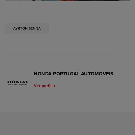
AYRTON SENNA
HONDA PORTUGAL AUTOMÓVEIS
Ver perfil