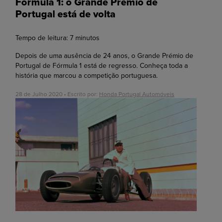
Fórmula 1: o Grande Prémio de
Portugal está de volta
Tempo de leitura:
7
minutos
Depois de uma ausência de 24 anos, o Grande Prémio de
Portugal de Fórmula 1 está de regresso. Conheça toda a
história que marcou a competição portuguesa.
28 de Julho 2020 • Escrito por:
Honda Portugal Automóveis