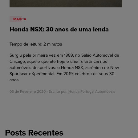
MARCA
Honda NSX: 30 anos de uma lenda
Tempo de leitura:
2
minutos
Surgiu pela primeira vez em 1989, no Salão Automóvel de
Chicago, aquele que até hoje é uma referência nos
automóveis desportivos: o Honda NSX, acrónimo de New
Sportscar eXperimental. Em 2019, celebrou os seus 30
anos.
05 de Fevereiro 2020 • Escrito por:
Honda Portugal Automóveis
Posts Recentes