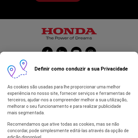
Definir como conduzir a sua Privacidade
Honda Portugal Automóveis
As cookies são usadas para lhe proporcionar uma melhor
Contas Feitas
experiência no nosso site, fornecer serviços e ferramentas de
terceiros, ajudar-nos a compreender melhor a sua utilização,
myHONDA
melhorar o seu funcionamento e para realizar publicidade
mais segmentada.
Recomendamos que ative todas as cookies, mas se não
Glossário
concordar, pode simplesmente editá-las através da opção de
edição disponível.