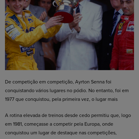
De competição em competição, Ayrton Senna foi
conquistando vários lugares no pódio. No entanto, foi em
1977 que conquistou, pela primeira vez, o lugar mais
A rotina elevada de treinos desde cedo permitiu que, logo
em 1981, começasse a competir pela Europa, onde
conquistou um lugar de destaque nas competições,