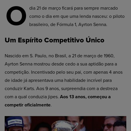
O
dia 21 de março ficará para sempre marcado
como o dia em que uma lenda nasceu: o piloto
brasileiro, de Fórmula 1, Ayrton Senna.
Um Espírito Competitivo Único
Nascido em S. Paulo, no Brasil, a 21 de março de 1960,
Ayrton Senna mostrou desde cedo a sua aptidão para a
competição. Incentivado pelo seu pai, com apenas 4 anos
de idade já apresentava uma habilidade incrível para
conduzir Karts. Aos 9 anos, surpreendia com a destreza
com a qual conduzia jipes.
Aos 13 anos, começou a
competir oficialmente
.