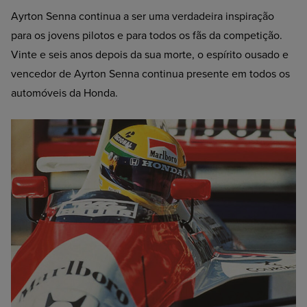
Ayrton Senna continua a ser uma verdadeira inspiração
para os jovens pilotos e para todos os fãs da competição.
Vinte e seis anos depois da sua morte, o espírito ousado e
vencedor de Ayrton Senna continua presente em todos os
automóveis da Honda.