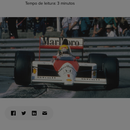
Tempo de leitura:
3
minutos