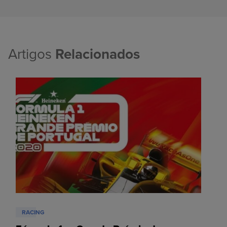
Artigos
Relacionados
RACING