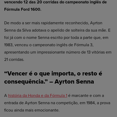
vencendo 12 das 20 corridas do campeonato inglês de
Fórmula Ford 1600.
De modo a ser mais rapidamente reconhecido, Ayrton
Senna da Silva adotava o apelido de solteira da sua mãe. E
foi já com o nome Senna escrito por toda a parte que, em
1983, venceu o campeonato inglês de Fórmula 3,
apresentando um impressionante número de 13 vitórias em
21 corridas.
“Vencer é o que importa, o resto é
consequência.” – Ayrton Senna
A
história da Honda e da Fórmula 1
é marcante e com a
entrada de Ayrton Senna na competição, em 1984, a prova
ficou ainda mais emocionante.