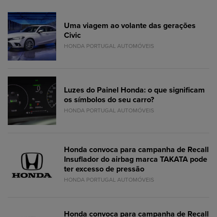
Uma viagem ao volante das gerações
Civic
HONDA PORTUGAL AUTOMÓVEIS
Luzes do Painel Honda: o que significam
os símbolos do seu carro?
HONDA PORTUGAL AUTOMÓVEIS
Honda convoca para campanha de Recall
Insuflador do airbag marca TAKATA pode
ter excesso de pressão
HONDA PORTUGAL AUTOMÓVEIS
Honda convoca para campanha de Recall