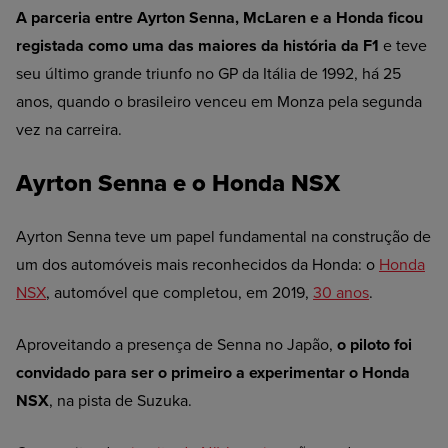
A parceria entre Ayrton Senna, McLaren e a Honda ficou
registada como uma das maiores da história da F1
e teve
seu último grande triunfo no GP da Itália de 1992, há 25
anos, quando o brasileiro venceu em Monza pela segunda
vez na carreira.
Ayrton Senna e o Honda NSX
Ayrton Senna teve um papel fundamental na construção de
um dos automóveis mais reconhecidos da Honda: o
Honda
NSX
, automóvel que completou, em 2019,
30 anos
.
Aproveitando a presença de Senna no Japão,
o piloto foi
convidado para ser o primeiro a experimentar o Honda
NSX
, na pista de Suzuka.