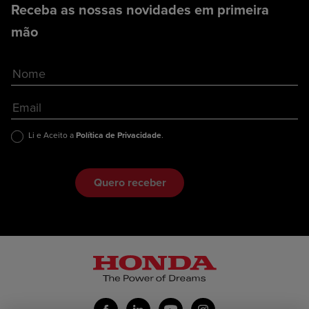
Receba as nossas novidades em primeira
mão
Li e Aceito a
Política de Privacidade
.