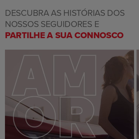
DESCUBRA AS HISTÓRIAS DOS
NOSSOS SEGUIDORES E
PARTILHE A SUA CONNOSCO