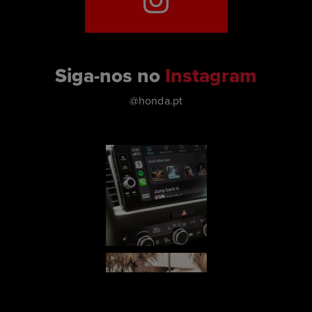
Siga-nos no
Instagram
@honda.pt