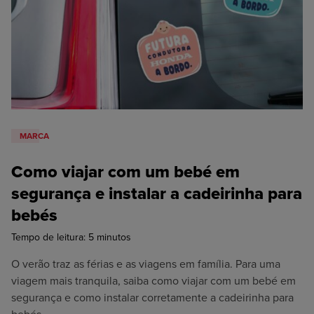
Oficina
Honda N2
MARCA
Como viajar com um bebé em
segurança e instalar a cadeirinha para
bebés
Tempo de leitura:
5
minutos
O verão traz as férias e as viagens em família. Para uma
viagem mais tranquila, saiba como viajar com um bebé em
segurança e como instalar corretamente a cadeirinha para