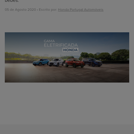
bebés.
05 de Agosto 2020 • Escrito por:
Honda Portugal Automóveis