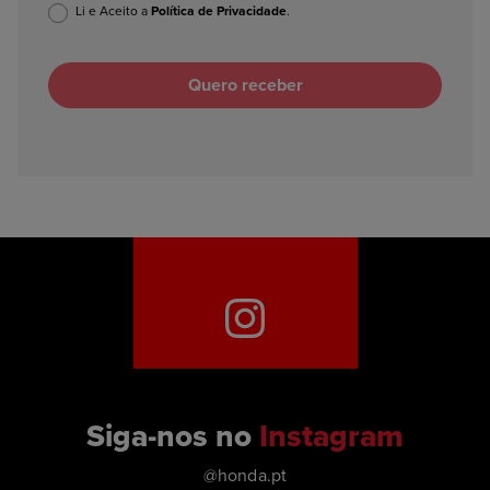
Li e Aceito a
Política de Privacidade
.
Siga-nos no
Instagram
@honda.pt