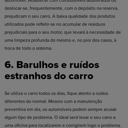
automóvel. Abastecer com combustíveis adulterados ou
deslocar-se, frequentemente, com o depósito na reserva,
prejudicam o seu carro. A baixa qualidade dos produtos
utilizados pode refletir-se no acumular de resíduos
prejudiciais para o seu motor, que levará à necessidade de
uma limpeza profunda do mesmo e, no pior dos casos, à
troca de todo o sistema.
6. Barulhos e ruídos
estranhos do carro
Se utiliza o carro todos os dias, fique atento a ruídos
diferentes do normal. Mesmo com a manutenção
preventiva em dia, os automóveis podem sempre acusar
algum tipo de problema. O ideal será levar o seu carro a
uma oficina para localizarem e corrigirem logo o problema.