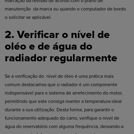
marcação da revisão de acordo com o plano de
manutenção da marca ou quando o computador de bordo
o solicitar se aplicável.
2. Verificar o nível de
oléo e de água do
radiador regularmente
Se a verificação do nível de óleo é uma prática mais
comum destacamos que o radiador é um componente
indispensável para o sistema de arrefecimento do motor,
permitindo que este consiga manter a temperatura ideal
durante a sua utilização. Desta forma, para garantir o
funcionamento adequado do carro, verifique o nível de
água do reservatório com alguma frequência, deixando-a