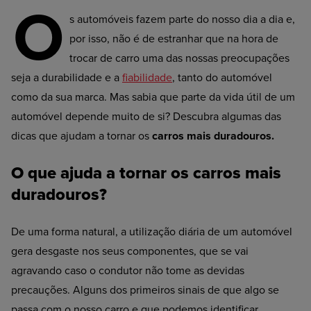
O
s automóveis fazem parte do nosso dia a dia e,
por isso, não é de estranhar que na hora de
trocar de carro uma das nossas preocupações
seja a durabilidade e a
fiabilidade
, tanto do automóvel
como da sua marca. Mas sabia que parte da vida útil de um
automóvel depende muito de si? Descubra algumas das
dicas que ajudam a tornar os
carros mais duradouros.
O que ajuda a tornar os carros mais
duradouros?
De uma forma natural, a utilização diária de um automóvel
gera desgaste nos seus componentes, que se vai
agravando caso o condutor não tome as devidas
precauções. Alguns dos primeiros sinais de que algo se
passa com o nosso carro e que podemos identificar