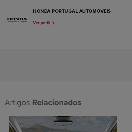
HONDA PORTUGAL AUTOMÓVEIS
Ver perfil
Artigos
Relacionados