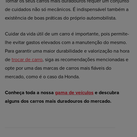
Tornar os seus carros mais duradouros requer um conjunto
de cuidados não só mecânicos. É indispensável também a
existência de boas práticas do próprio automobilista.
Cuidar da vida útil de um carro é importante, pois permite-
lhe evitar gastos elevados com a manutenção do mesmo.
Para garantir uma maior durabilidade e valorização na hora
de
trocar de carro
, siga as recomendações mencionadas e
opte por uma das marcas de carros mais fiáveis do
mercado, como é o caso da Honda.
Conheça toda a nossa
gama de veículos
e descubra
alguns dos carros mais duradouros do mercado.