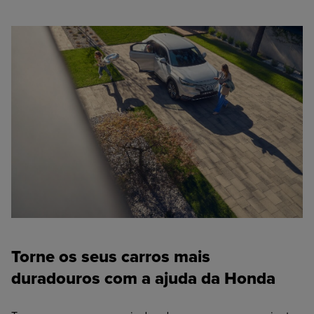
Torne os seus carros mais
duradouros com a ajuda da Honda