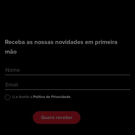
Receba as nossas novidades em primeira
mão
Li e Aceito a
Política de Privacidade
.