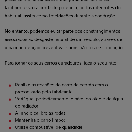
facilmente são a perda de potência, ruídos diferentes do
habitual, assim como trepidações durante a condução.
No entanto, podemos evitar parte dos constrangimentos
associados ao desgaste natural de um veículo, através de
uma manutenção preventiva e bons hábitos de condução.
Para tornar os seus carros duradouros, faça o seguinte:
Realize
as revisões do carro de acordo com o
preconizado pelo fabricante
Verifique,
periodicamente, o nível do óleo e de água
do radiador;
Alinhe
e calibre as rodas;
Mantenha
o carro limpo;
Utilize
combustível de qualidade;