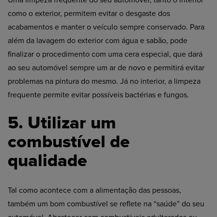
Uma limpeza frequente do seu automóvel, tanto o interior
como o exterior, permitem evitar o desgaste dos
acabamentos e manter o veículo sempre conservado. Para
além da lavagem do exterior com água e sabão, pode
finalizar o procedimento com uma cera especial, que dará
ao seu automóvel sempre um ar de novo e permitirá evitar
problemas na pintura do mesmo. Já no interior, a limpeza
frequente permite evitar possíveis bactérias e fungos.
5. Utilizar um
combustível de
qualidade
Tal como acontece com a alimentação das pessoas,
também um bom combustível se reflete na “saúde” do seu