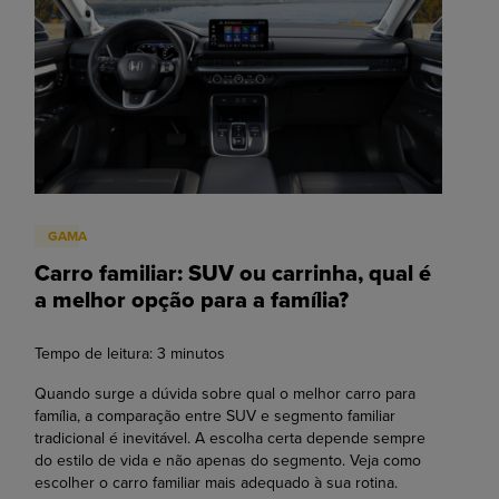
GAMA
Carro familiar: SUV ou carrinha, qual é
a melhor opção para a família?
Tempo de leitura:
3
minutos
Quando surge a dúvida sobre qual o melhor carro para
família, a comparação entre SUV e segmento familiar
tradicional é inevitável. A escolha certa depende sempre
do estilo de vida e não apenas do segmento. Veja como
escolher o carro familiar mais adequado à sua rotina.