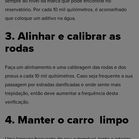
sempre ao nível da marca que pode encontrar no
reservatório. Por cada 10 mil quilómetros, é aconselhado
que coloque um aditivo na água.
3. Alinhar e calibrar as
rodas
Faça um alinhamento e uma calibragem das rodas e dos
pneus a cada 10 mil quilómetros. Caso seja frequente a sua
passagem por estradas danificadas e onde sente mais
trepidação, então deve aumentar a frequência desta
verificação.
4. Manter o carro limpo