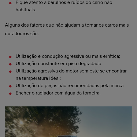
Fique
atento a barulhos e ruídos do carro não
habituais.
Alguns dos fatores que não ajudam a tornar os carros mais
duradouros são:
Utilização
e condução agressiva ou mais errática;
Utilização
constante em piso degradado
Utilização
agressiva do motor sem este se encontrar
na temperatura ideal;
Utilização
de peças não recomendadas pela marca
Encher
o radiador com água da torneira.