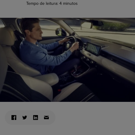
Tempo de leitura:
4
minutos