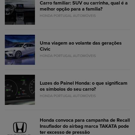
Carro familiar: SUV ou carrinha, qual é a
melhor opção para a família?
HONDA PORTUGAL AUTOMÓVEIS
Uma viagem ao volante das gerações
Civic
HONDA PORTUGAL AUTOMÓVEIS
Luzes do Painel Honda: o que significam
os símbolos do seu carro?
HONDA PORTUGAL AUTOMÓVEIS
Honda convoca para campanha de Recall
Insuflador do airbag marca TAKATA pode
ter excesso de pressão