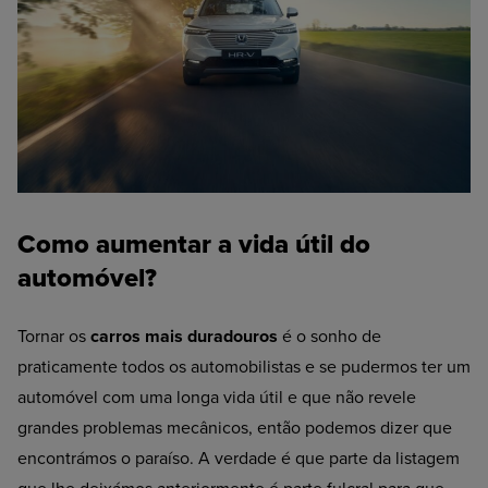
Como aumentar a vida útil do
automóvel?
Tornar os
carros mais duradouros
é o sonho de
praticamente todos os automobilistas e se pudermos ter um
automóvel com uma longa vida útil e que não revele
grandes problemas mecânicos, então podemos dizer que
encontrámos o paraíso. A verdade é que parte da listagem