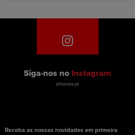
Siga-nos no
Instagram
@honda.pt
Receba as nossas novidades em primeira