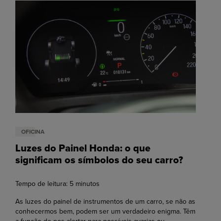
OFICINA
Luzes do Painel Honda: o que
significam os símbolos do seu carro?
Tempo de leitura:
5
minutos
As luzes do painel de instrumentos de um carro, se não as
conhecermos bem, podem ser um verdadeiro enigma. Têm