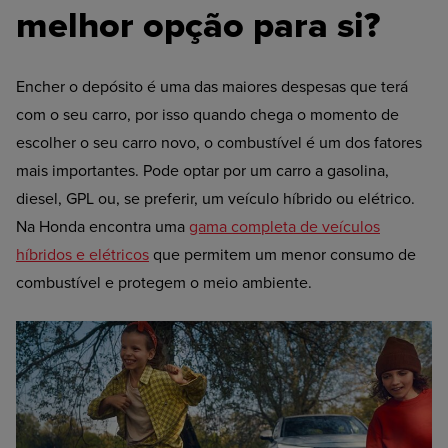
melhor opção para si?
Encher o depósito é uma das maiores despesas que terá
com o seu carro, por isso quando chega o momento de
escolher o seu carro novo, o combustível é um dos fatores
mais importantes. Pode optar por um carro a gasolina,
diesel, GPL ou, se preferir, um veículo híbrido ou elétrico.
Na Honda encontra uma
gama completa de veículos
híbridos e elétricos
que permitem um menor consumo de
combustível e protegem o meio ambiente.