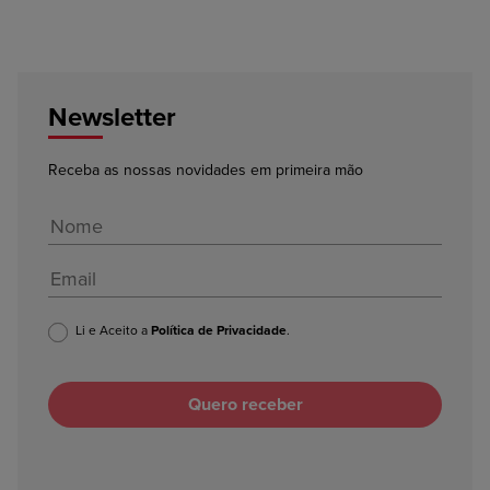
Newsletter
Receba as nossas novidades em primeira mão
Li e Aceito a
Política de Privacidade
.