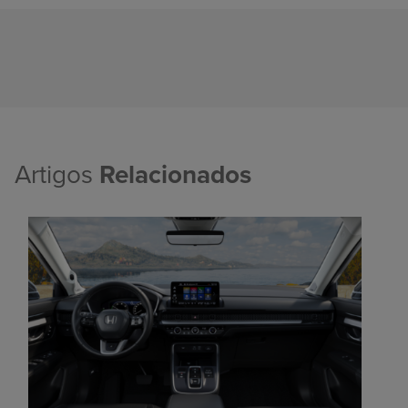
Artigos
Relacionados