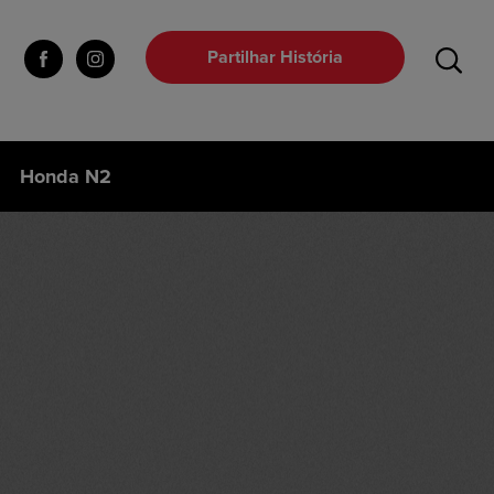
Partilhar História
Honda N2