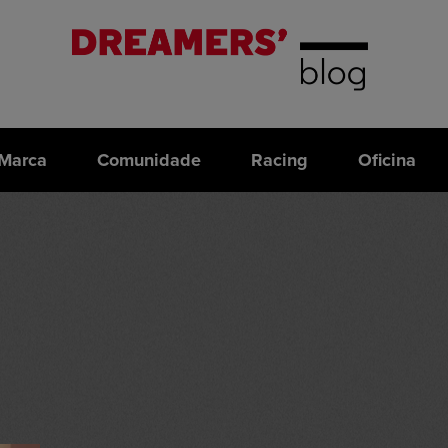
Marca
Comunidade
Racing
Oficina