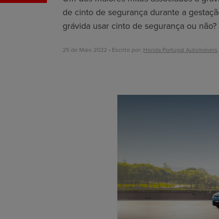
de cinto de segurança durante a gestaçã
grávida usar cinto de segurança ou não?
25 de Maio 2022 • Escrito por:
Honda Portugal Automóveis