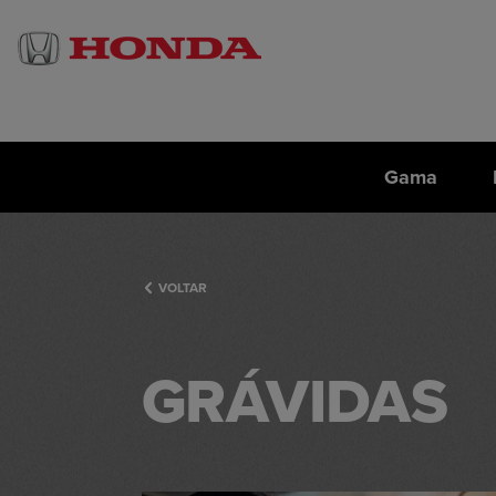
Gama
VOLTAR
GRÁVIDAS