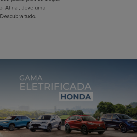
o. Afinal, deve uma
 Descubra tudo.