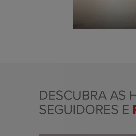
DESCUBRA AS 
SEGUIDORES E