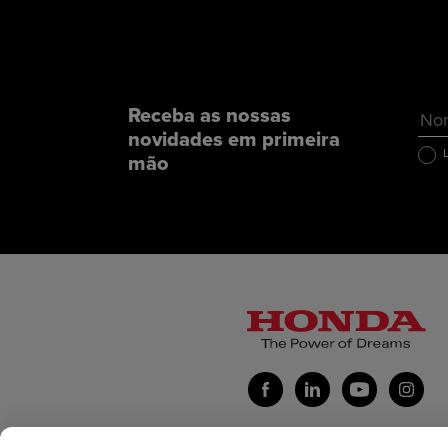
Receba as nossas
novidades em primeira
mão