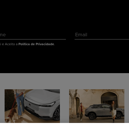
Li e Aceito a
Política de Privacidade
.