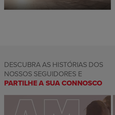
DESCUBRA AS HISTÓRIAS DOS
NOSSOS SEGUIDORES E
PARTILHE A SUA CONNOSCO