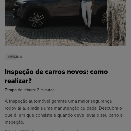
Oficina
Honda N2
OFICINA
Inspeção de carros novos: como
realizar?
Tempo de leitura:
2
minutos
A inspeção automóvel garante uma maior segurança
rodoviária, aliada a uma manutenção cuidada. Descubra o
que é, em que consiste e quando deve levar o seu carro à
inspeção.