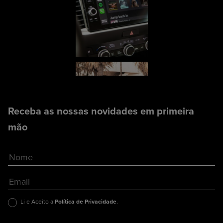
Receba as nossas novidades em primeira
mão
Li e Aceito a
Política de Privacidade
.