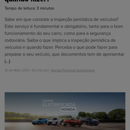
Tempo de leitura:
3
minutos
Sabe em que consiste a inspeção periódica de veículos?
Este serviço é fundamental e obrigatório, tanto para o bom
funcionamento do seu carro, como para a segurança
rodoviária. Saiba o que implica a inspeção periódica de
veículos e quando fazer. Perceba o que pode fazer para
preparar o seu veículo, que documentos tem de apresentar
(…)
12 de Maio 2021 • Escrito por:
Honda Portugal Automóveis