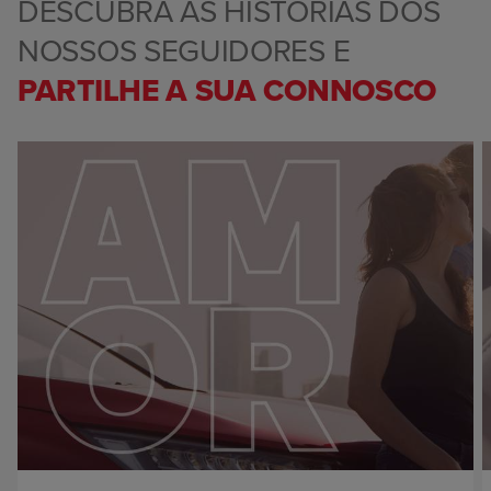
DESCUBRA AS HISTÓRIAS DOS
NOSSOS SEGUIDORES E
PARTILHE A SUA CONNOSCO