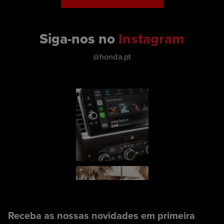
Siga-nos no
Instagram
@honda.pt
Receba as nossas novidades em primeira