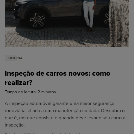
Oficina
Honda N2
OFICINA
Inspeção de carros novos: como
realizar?
Tempo de leitura:
2
minutos
A inspeção automóvel garante uma maior segurança
rodoviária, aliada a uma manutenção cuidada. Descubra o
que é, em que consiste e quando deve levar o seu carro à
inspeção.