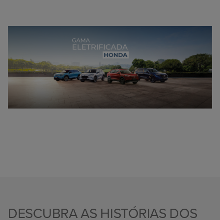
DESCUBRA AS HISTÓRIAS DOS