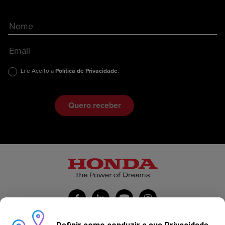
Li e Aceito a
Política de Privacidade
.