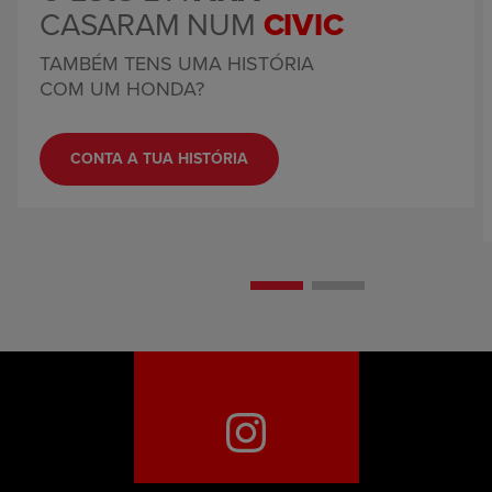
CASARAM NUM
CIVIC
TAMBÉM TENS UMA HISTÓRIA
COM UM HONDA?
CONTA A TUA HISTÓRIA