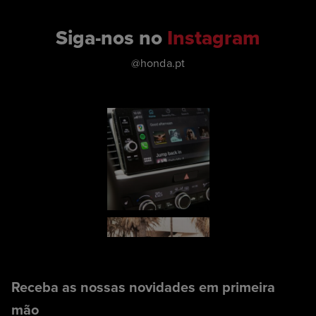
Siga-nos no
Instagram
@honda.pt
Receba as nossas novidades em primeira
mão