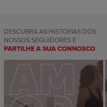
DESCUBRA AS HISTÓRIAS DOS
NOSSOS SEGUIDORES E
PARTILHE A SUA CONNOSCO