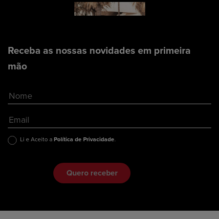
Receba as nossas novidades em primeira
mão
Li e Aceito a
Política de Privacidade
.