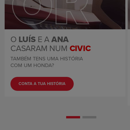
O
LUÍS
E A
ANA
CASARAM NUM
CIVIC
TAMBÉM TENS UMA HISTÓRIA
COM UM HONDA?
CONTA A TUA HISTÓRIA