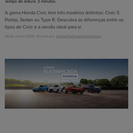
Tempo de leitura:
3
minutos
A gama Honda Civic tem três modelos distintos: Civic 5
Portas, Sedan ou Type R. Descubra as diferenças entre os
tipos de Civic e a versão ideal para si.
02 de Junho 2020 • Escrito por:
Honda Portugal Automóveis