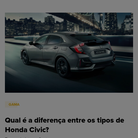
GAMA
Qual é a diferença entre os tipos de
Honda Civic?