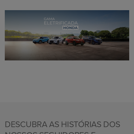
DESCUBRA AS HISTÓRIAS DOS