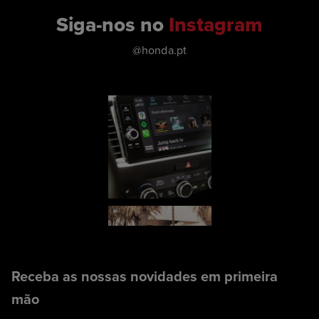
Siga-nos no
Instagram
@honda.pt
Receba as nossas novidades em primeira
mão