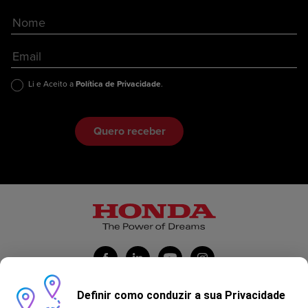
Li e Aceito a
Política de Privacidade
.
Definir como conduzir a sua Privacidade