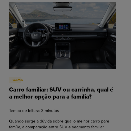
GAMA
Carro familiar: SUV ou carrinha, qual é
a melhor opção para a família?
Tempo de leitura:
3
minutos
Quando surge a dúvida sobre qual o melhor carro para
família, a comparação entre SUV e segmento familiar