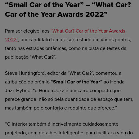
“Small Car of the Year” – “What Car?
Car of the Year Awards 2022”
Para ser elegível aos
“What Car? Car of the Year Awards
2022”
, um candidato tem de ser testado em vários pontos,
tanto nas estradas britânicas, como na pista de testes da
publicação “What Car?”.
Steve Huntingford, editor da “What Car?”, comentou a
atribuição do prémio
“Small Car of the Year”
ao Honda
Jazz Hybrid: “o Honda Jazz é um carro compacto que
parece grande, não só pela quantidade de espaço que tem,
mas também pelo conforto e requinte que oferece.”
“O interior também é incrivelmente cuidadosamente
projetado, com detalhes inteligentes para facilitar a vida do