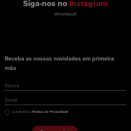
Siga-nos no
Instagram
@honda.pt
Receba as nossas novidades em primeira
mão
Li e Aceito a
Política de Privacidade
.