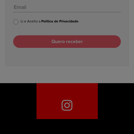
Li e Aceito a
Política de Privacidade
.