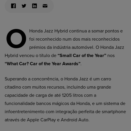
O
Honda Jazz Hybrid continua a somar pontos e
foi reconhecido num dos mais reconhecidos
prémios da indústria automóvel. O Honda Jazz
Hybrid venceu o título de
“Small Car of the Year”
nos
“What Car? Car of the Year Awards”
.
Superando a concorrência, o Honda Jazz é um carro
citadino com muitos recursos, incluindo uma grande
capacidade de carga de até 1205 litros com a
funcionalidade bancos mágicos da Honda, e um sistema de
infoentretenimento com integração perfeita de smartphone
através de Apple CarPlay e Android Auto.