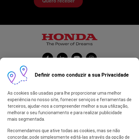
Definir como conduzir a sua Privacidade
Honda Portugal Automóveis
As cookies são usadas para lhe proporcionar uma melhor
Contas Feitas
experiência no nosso site, fornecer serviços e ferramentas de
terceiros, ajudar-nos a compreender melhor a sua utilização,
myHONDA
melhorar o seu funcionamento e para realizar publicidade
mais segmentada.
Recomendamos que ative todas as cookies, mas se não
Glossário
concordar, pode simplesmente editá-las através da opção de