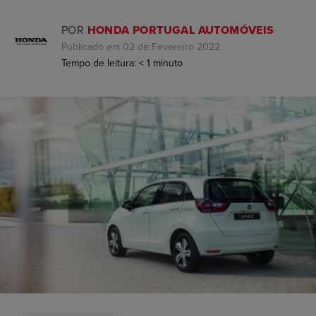
POR
HONDA PORTUGAL AUTOMÓVEIS
Publicado em 02 de Fevereiro 2022
Tempo de leitura:
< 1
minuto