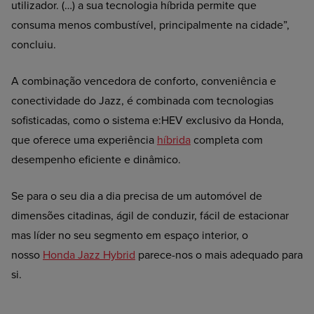
utilizador. (…) a sua tecnologia híbrida permite que
consuma menos combustível, principalmente na cidade”,
concluiu.
A combinação vencedora de conforto, conveniência e
conectividade do Jazz, é combinada com tecnologias
sofisticadas, como o sistema e:HEV exclusivo da Honda,
que oferece uma experiência
híbrida
completa com
desempenho eficiente e dinâmico.
Se para o seu dia a dia precisa de um automóvel de
dimensões citadinas, ágil de conduzir, fácil de estacionar
mas líder no seu segmento em espaço interior, o
nosso
Honda Jazz Hybrid
parece-nos o mais adequado para
si.