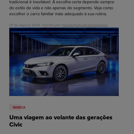
tradicional é inevitável. A escolha certa depende sempre
do estilo de vida e não apenas do segmento. Veja como
escolher o carro familiar mais adequado à sua rotina.
07 de Agosto 2026 • Escrito por:
Honda Portugal Automóveis
MARCA
Uma viagem ao volante das gerações
Civic