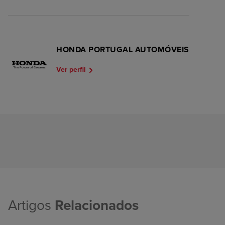
HONDA PORTUGAL AUTOMÓVEIS
Ver perfil
Artigos
Relacionados