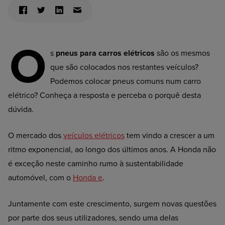
O
s
pneus para carros elétricos
são os mesmos
que são colocados nos restantes veículos?
Podemos colocar pneus comuns num carro
elétrico? Conheça a resposta e perceba o porquê desta
dúvida.
O mercado dos
veículos elétricos
tem vindo a crescer a um
ritmo exponencial, ao longo dos últimos anos. A Honda não
é exceção neste caminho rumo à sustentabilidade
automóvel, com o
Honda e
.
Juntamente com este crescimento, surgem novas questões
por parte dos seus utilizadores, sendo uma delas