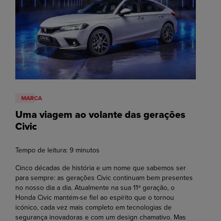
MARCA
Uma viagem ao volante das gerações
Civic
Tempo de leitura:
9
minutos
Cinco décadas de história e um nome que sabemos ser
para sempre: as gerações Civic continuam bem presentes
no nosso dia a dia. Atualmente na sua 11ª geração, o
Honda Civic mantém-se fiel ao espírito que o tornou
icónico, cada vez mais completo em tecnologias de
segurança inovadoras e com um design chamativo. Mas