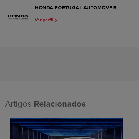
HONDA PORTUGAL AUTOMÓVEIS
Ver perfil
Artigos
Relacionados