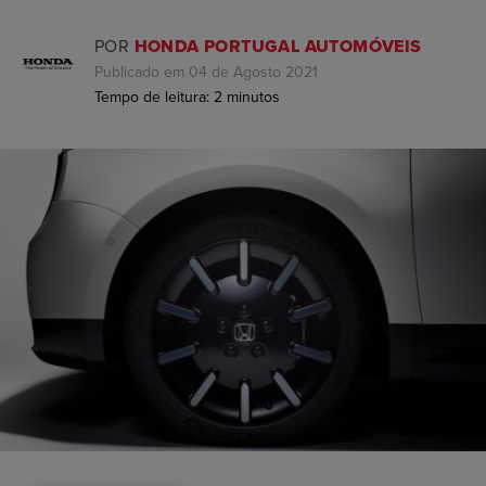
POR
HONDA PORTUGAL AUTOMÓVEIS
Publicado em 04 de Agosto 2021
Tempo de leitura:
2
minutos