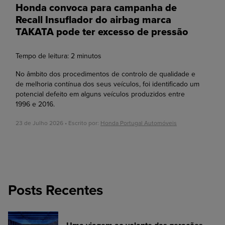
Honda convoca para campanha de
Recall Insuflador do airbag marca
TAKATA pode ter excesso de pressão
Tempo de leitura:
2
minutos
No âmbito dos procedimentos de controlo de qualidade e
de melhoria contínua dos seus veículos, foi identificado um
potencial defeito em alguns veículos produzidos entre
1996 e 2016.
23 de Julho 2026 • Escrito por:
Honda Portugal Automóveis
Posts Recentes