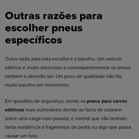
Outras razões para
escolher pneus
específicos
Outra razão para esta escolha é o barulho. Um veículo
elétrico é muito silencioso e consequentemente os pneus
também o deverão ser. Um pneu de qualidade não faz
muito barulho em movimento.
Em questões de segurança, sendo os
pneus para carros
elétricos
mais vulneráveis devido ao facto de estarem
sobre uma carga mais pesada, é normal que não tenham
tanta resistência a fragmentos de pedra ou algo que possa
causar um furo.