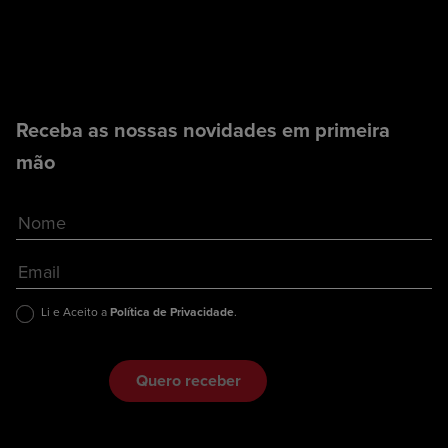
Receba as nossas novidades em primeira
mão
Li e Aceito a
Política de Privacidade
.