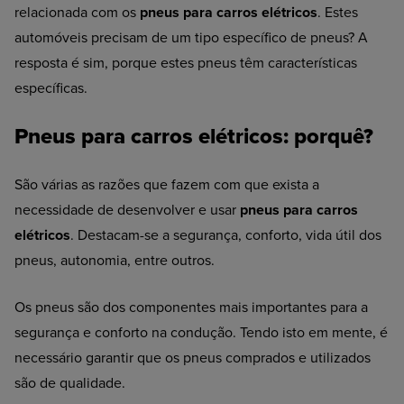
relacionada com os
pneus para carros elétricos
. Estes
automóveis precisam de um tipo específico de pneus? A
resposta é sim, porque estes pneus têm características
específicas.
Pneus para carros elétricos: porquê?
São várias as razões que fazem com que exista a
necessidade de desenvolver e usar
pneus para carros
elétricos
. Destacam-se a segurança, conforto, vida útil dos
pneus, autonomia, entre outros.
Os pneus são dos componentes mais importantes para a
segurança e conforto na condução. Tendo isto em mente, é
necessário garantir que os pneus comprados e utilizados
são de qualidade.