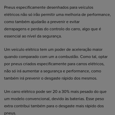
Pneus especificamente desenhados para veículos
elétricos não só irão permitir uma melhoria de performance,
como também ajudarão a prevenir e evitar
derrapagens e perdas do controlo do carro, algo que é
essencial ao nível da segurança.
Um veículo elétrico tem um poder de aceleração maior
quando comparado com um a combustão. Como tal, optar
por pneus criados especificamente para carros elétricos,
não só irá aumentar a segurança e performance, como
também irá prevenir o desgaste rápido dos mesmos.
Um carro elétrico pode ser 20 a 30% mais pesado do que
um modelo convencional, devido às baterias. Esse peso
extra contribui também para o desgaste mais rápido dos
pneus.