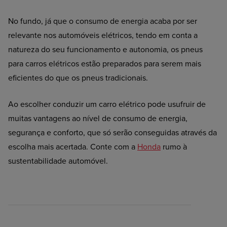
No fundo, já que o consumo de energia acaba por ser
relevante nos automóveis elétricos, tendo em conta a
natureza do seu funcionamento e autonomia, os pneus
para carros elétricos estão preparados para serem mais
eficientes do que os pneus tradicionais.
Ao escolher conduzir um carro elétrico pode usufruir de
muitas vantagens ao nível de consumo de energia,
segurança e conforto, que só serão conseguidas através da
escolha mais acertada. Conte com a
Honda
rumo à
sustentabilidade automóvel.