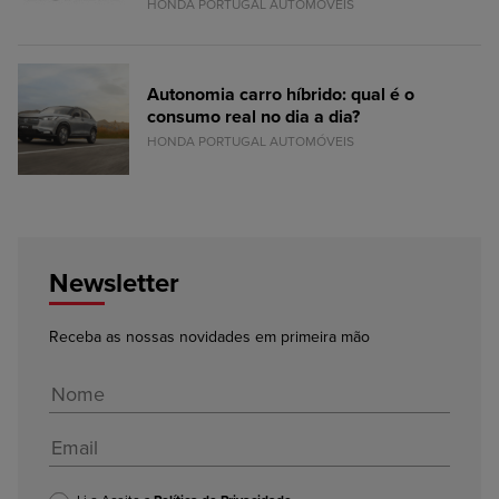
HONDA PORTUGAL AUTOMÓVEIS
Autonomia carro híbrido: qual é o
consumo real no dia a dia?
HONDA PORTUGAL AUTOMÓVEIS
Newsletter
Receba as nossas novidades em primeira mão