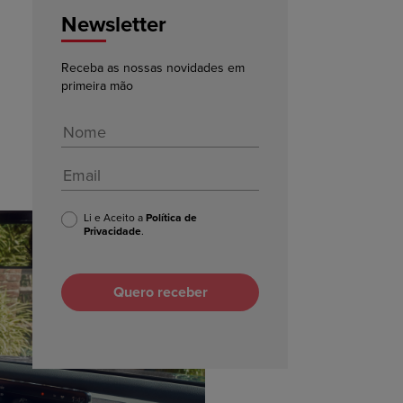
Newsletter
Receba as nossas novidades em
primeira mão
Li e Aceito a
Política de
Privacidade
.