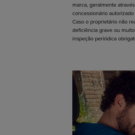
marca, geralmente através 
concessionário autorizado 
Caso o proprietário não re
deficiência grave ou muit
inspeção periódica obrigat