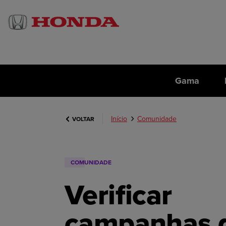
Gama
Início
Comunidade
VOLTAR
COMUNIDADE
Verificar
campanhas 