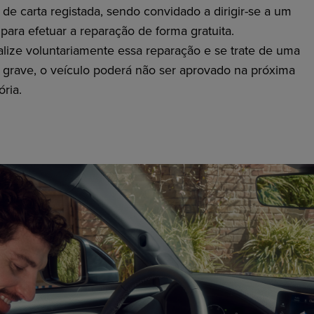
de carta registada, sendo convidado a dirigir-se a um
para efetuar a reparação de forma gratuita.
alize voluntariamente essa reparação e se trate de uma
o grave, o veículo poderá não ser aprovado na próxima
ória.