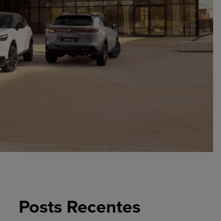
Posts Recentes