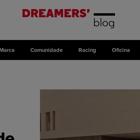
Marca
Comunidade
Racing
Oficina
de