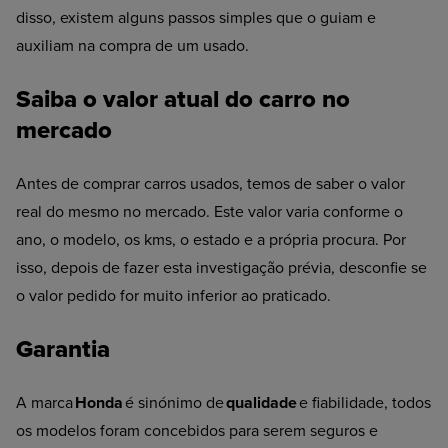
disso, existem alguns passos simples que o guiam e
auxiliam na compra de um usado.
Saiba o valor atual do carro no
mercado
Antes de comprar carros usados, temos de saber o valor
real do mesmo no mercado. Este valor varia conforme o
ano, o modelo, os kms, o estado e a própria procura. Por
isso, depois de fazer esta investigação prévia, desconfie se
o valor pedido for muito inferior ao praticado.
Garantia
A marca
Honda
é sinónimo de
qualidade
e fiabilidade, todos
os modelos foram concebidos para serem seguros e