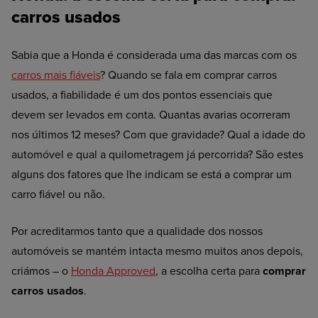
carros usados
Sabia que a Honda é considerada uma das marcas com os
carros mais fiáveis
? Quando se fala em comprar carros
usados, a fiabilidade é um dos pontos essenciais que
devem ser levados em conta. Quantas avarias ocorreram
nos últimos 12 meses? Com que gravidade? Qual a idade do
automóvel e qual a quilometragem já percorrida? São estes
alguns dos fatores que lhe indicam se está a comprar um
carro fiável ou não.
Por acreditarmos tanto que a qualidade dos nossos
automóveis se mantém intacta mesmo muitos anos depois,
criámos – o
Honda Approved
, a escolha certa para
comprar
carros usados
.