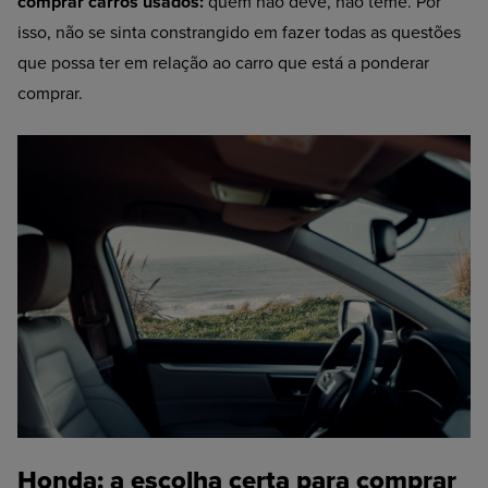
comprar carros usados:
quem não deve, não teme. Por
isso, não se sinta constrangido em fazer todas as questões
que possa ter em relação ao carro que está a ponderar
comprar.
Honda: a escolha certa para comprar