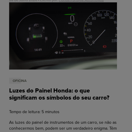
OFICINA
Luzes do Painel Honda: o que
significam os símbolos do seu carro?
Tempo de leitura:
5
minutos
As luzes do painel de instrumentos de um carro, se não as
conhecermos bem, podem ser um verdadeiro enigma. Têm