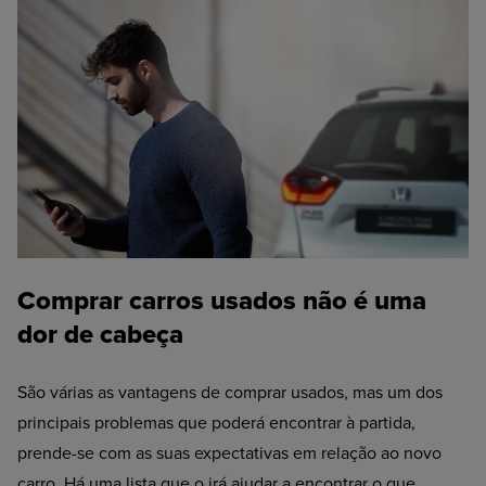
Comprar carros usados não é uma
dor de cabeça
São várias as vantagens de
comprar usados
, mas um dos
principais problemas que poderá encontrar à partida,
prende-se com as suas expectativas em relação ao novo
carro. Há uma lista que o irá ajudar a encontrar o que