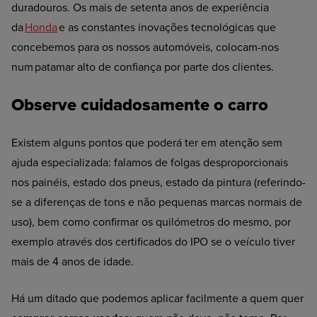
duradouros. Os mais de setenta anos de experiência
da
Honda
e as constantes inovações tecnológicas que
concebemos para os nossos automóveis, colocam-nos
num patamar alto de confiança por parte dos clientes.
Observe cuidadosamente o carro
Existem alguns pontos que poderá ter em atenção sem
ajuda especializada: falamos de folgas desproporcionais
nos painéis, estado dos pneus, estado da pintura (referindo-
se a diferenças de tons e não pequenas marcas normais de
uso), bem como confirmar os quilómetros do mesmo, por
exemplo através dos certificados do IPO se o veículo tiver
mais de 4 anos de idade.
Há um ditado que podemos aplicar facilmente a quem quer