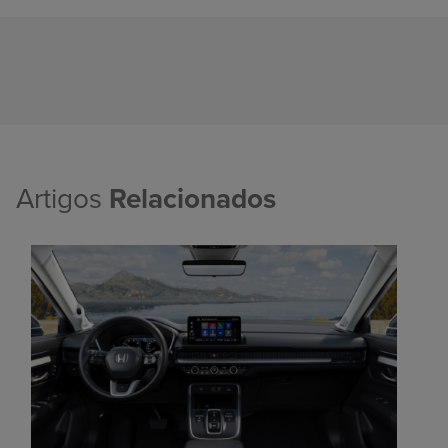
Artigos
Relacionados