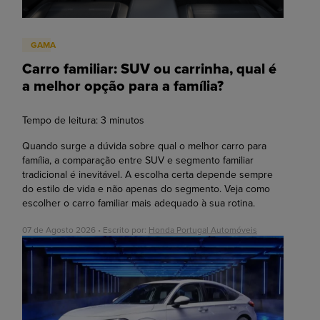
GAMA
Carro familiar: SUV ou carrinha, qual é
a melhor opção para a família?
Tempo de leitura:
3
minutos
Quando surge a dúvida sobre qual o melhor carro para
família, a comparação entre SUV e segmento familiar
tradicional é inevitável. A escolha certa depende sempre
do estilo de vida e não apenas do segmento. Veja como
escolher o carro familiar mais adequado à sua rotina.
07 de Agosto 2026 • Escrito por:
Honda Portugal Automóveis