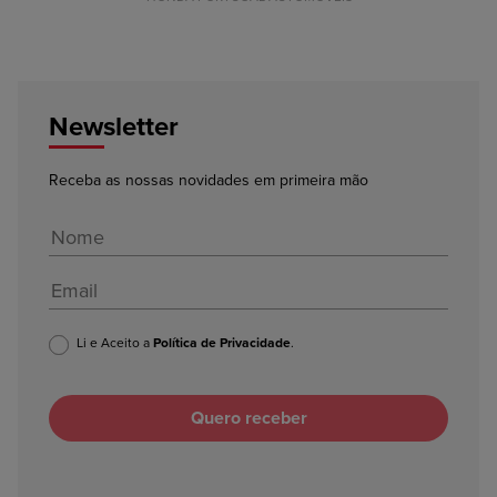
Newsletter
Receba as nossas novidades em primeira mão
Li e Aceito a
Política de Privacidade
.