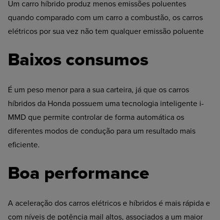
Um carro híbrido produz menos emissões poluentes
quando comparado com um carro a combustão, os carros
elétricos por sua vez não tem qualquer emissão poluente
Baixos consumos
É um peso menor para a sua carteira, já que os carros
híbridos da Honda possuem uma tecnologia inteligente i-
MMD que permite controlar de forma automática os
diferentes modos de condução para um resultado mais
eficiente.
Boa performance
A aceleração dos carros elétricos e híbridos é mais rápida e
com níveis de potência mail altos, associados a um maior