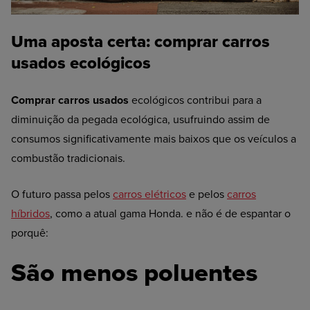
Uma aposta certa: comprar carros
usados ecológicos
Comprar carros usados
ecológicos contribui para a
diminuição da pegada ecológica, usufruindo assim de
consumos significativamente mais baixos que os veículos a
combustão tradicionais.
O futuro passa pelos
carros elétricos
e pelos
carros
híbridos
, como a atual gama Honda. e não é de espantar o
porquê:
São menos poluentes