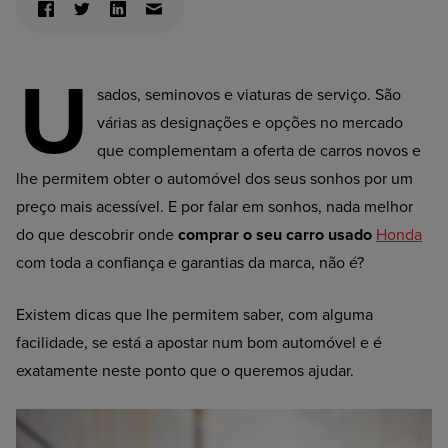
U
sados, seminovos e viaturas de serviço. São
várias as designações e opções no mercado
que complementam a oferta de carros novos e
lhe permitem obter o automóvel dos seus sonhos por um
preço mais acessível. E por falar em sonhos, nada melhor
do que descobrir onde
comprar o seu carro usado
Honda
com toda a confiança e garantias da marca, não é?
Existem dicas que lhe permitem saber, com alguma
facilidade, se está a apostar num bom automóvel e é
exatamente neste ponto que o queremos ajudar.