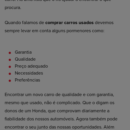
procura.
Quando falamos de
comprar carros usados
devemos
sempre levar em conta alguns pormenores como:
Garantia
Qualidade
Preço
adequado
Necessidades
Preferências
Encontrar um novo carro de qualidade e com garantia,
mesmo que usado, não é complicado. Que o digam os
donos de um Honda, que comprovam diariamente a
fiabilidade dos nossos automóveis. Agora também pode
encontrar o seu junto das nossas oportunidades. Além