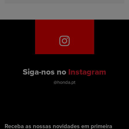
Siga-nos no
Instagram
@honda.pt
Receba as nossas novidades em primeira