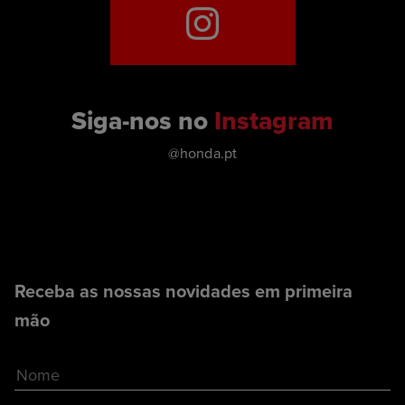
Siga-nos no
Instagram
@honda.pt
Receba as nossas novidades em primeira
mão