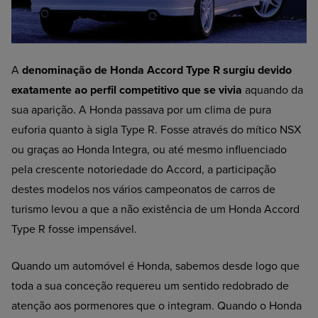
A
denominação de Honda Accord Type R surgiu devido
exatamente ao perfil competitivo que se vivia
aquando da
sua aparição. A Honda passava por um clima de pura
euforia quanto à sigla Type R. Fosse através do mítico NSX
ou graças ao Honda Integra, ou até mesmo influenciado
pela crescente notoriedade do Accord, a participação
destes modelos nos vários campeonatos de carros de
turismo levou a que a não existência de um Honda Accord
Type R fosse impensável.
Quando um automóvel é Honda, sabemos desde logo que
toda a sua conceção requereu um sentido redobrado de
atenção aos pormenores que o integram. Quando o Honda