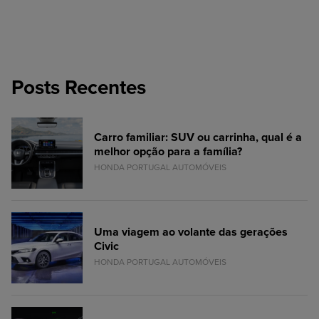
Posts Recentes
Carro familiar: SUV ou carrinha, qual é a
melhor opção para a família?
HONDA PORTUGAL AUTOMÓVEIS
Uma viagem ao volante das gerações
Civic
HONDA PORTUGAL AUTOMÓVEIS