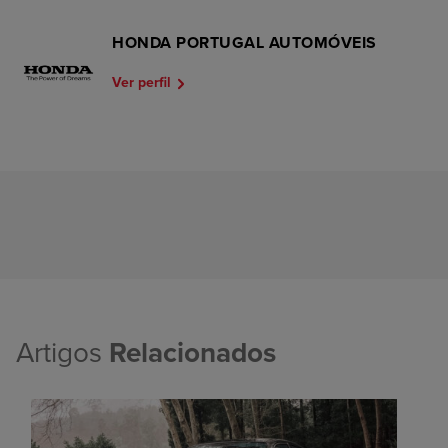
HONDA PORTUGAL AUTOMÓVEIS
Ver perfil
Artigos
Relacionados