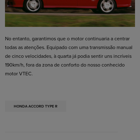
No entanto, garantimos que o motor continuaria a centrar
todas as atenções. Equipado com uma transmissão manual
de cinco velocidades, à quarta já podia sentir uns incríveis
190km/h, fora da zona de conforto do nosso conhecido
motor VTEC.
HONDA ACCORD TYPE R