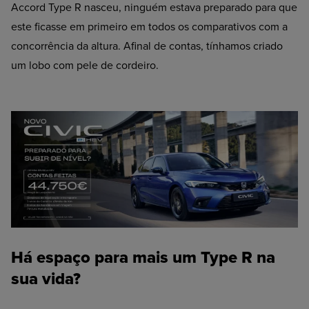
Accord Type R nasceu, ninguém estava preparado para que
este ficasse em primeiro em todos os comparativos com a
concorrência da altura. Afinal de contas, tínhamos criado
um lobo com pele de cordeiro.
Há espaço para mais um Type R na
sua vida?