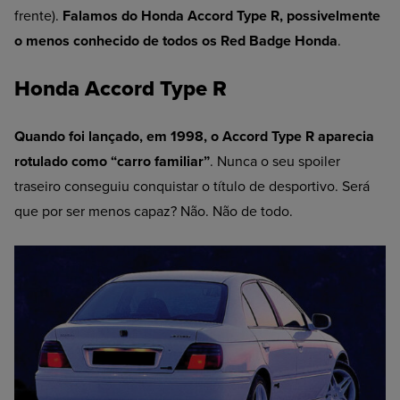
frente).
Falamos do Honda Accord Type R, possivelmente
o menos conhecido de todos os Red Badge Honda
.
Honda Accord Type R
Quando foi lançado, em 1998, o Accord Type R aparecia
rotulado como “carro familiar”
. Nunca o seu spoiler
traseiro conseguiu conquistar o título de desportivo. Será
que por ser menos capaz? Não. Não de todo.