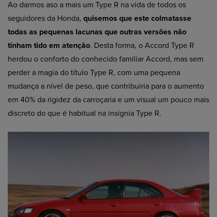
Ao darmos aso a mais um Type R na vida de todos os
seguidores da Honda,
quisemos que este colmatasse
todas as pequenas lacunas que outras versões não
tinham tido em atenção
. Desta forma, o Accord Type R
herdou o conforto do conhecido familiar Accord, mas sem
perder a magia do título Type R, com uma pequena
mudança a nível de peso, que contribuiria para o aumento
em 40% da rigidez da carroçaria e um visual um pouco mais
discreto do que é habitual na insígnia Type R.