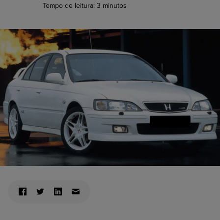
Tempo de leitura:
3
minutos