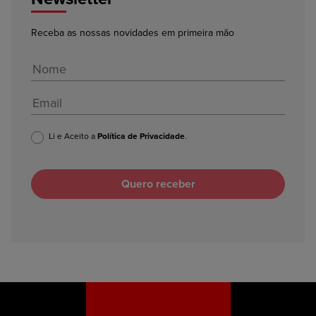
Receba as nossas novidades em primeira mão
Li e Aceito a
Política de Privacidade
.