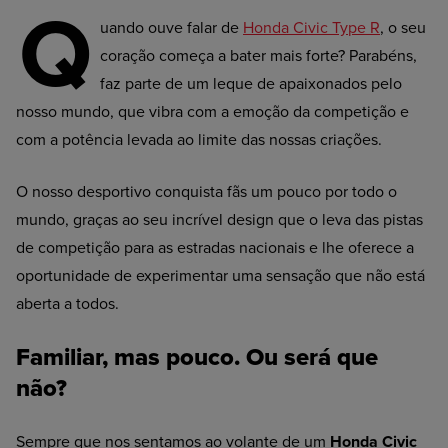
Q
uando ouve falar de
Honda Civic Type R
, o seu
coração começa a bater mais forte? Parabéns,
faz parte de um leque de apaixonados pelo
nosso mundo, que vibra com a emoção da competição e
com a potência levada ao limite das nossas criações.
O nosso desportivo conquista fãs um pouco por todo o
mundo, graças ao seu incrível design que o leva das pistas
de competição para as estradas nacionais e lhe oferece a
oportunidade de experimentar uma sensação que não está
aberta a todos.
Familiar, mas pouco. Ou será que
não?
Sempre que nos sentamos ao volante de um
Honda Civic