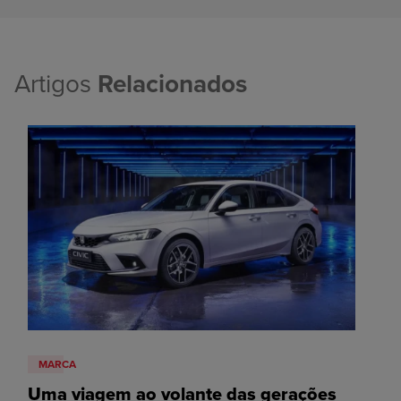
Artigos
Relacionados
MARCA
Uma viagem ao volante das gerações