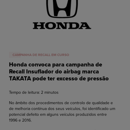
CAMPANHA DE RECALL EM CURSO
Honda convoca para campanha de
Recall Insuflador do airbag marca
TAKATA pode ter excesso de pressão
Tempo de leitura:
2
minutos
No âmbito dos procedimentos de controlo de qualidade e
de melhoria contínua dos seus veículos, foi identificado um
potencial defeito em alguns veículos produzidos entre
1996 e 2016.