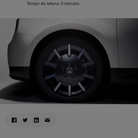
Tempo de leitura:
3
minutos