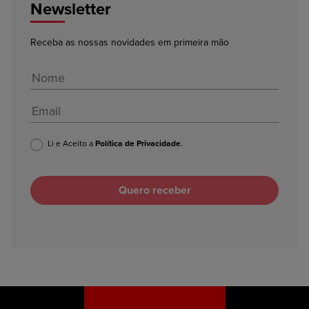
Newsletter
Receba as nossas novidades em primeira mão
Li e Aceito a
Política de Privacidade
.