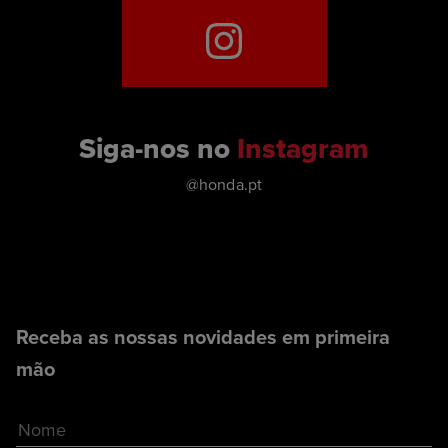
Siga-nos no
Instagram
@honda.pt
Receba as nossas novidades em primeira
mão