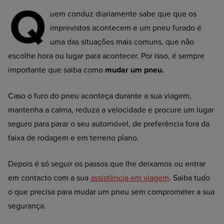
Q
uem conduz diariamente sabe que que os
imprevistos acontecem e um pneu furado é
uma das situações mais comuns, que não
escolhe hora ou lugar para acontecer. Por isso, é sempre
importante que saiba como
mudar um pneu.
Caso o furo do pneu aconteça durante a sua viagem,
mantenha a calma, reduza a velocidade e procure um lugar
seguro para parar o seu automóvel, de preferência fora da
faixa de rodagem e em terreno plano.
Depois é só seguir os passos que lhe deixamos ou entrar
em contacto com a sua
assistência em viagem
. Saiba tudo
o que precisa para mudar um pneu sem comprometer a sua
segurança.