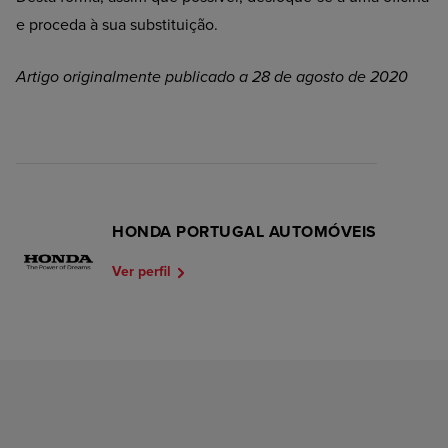
e proceda à sua substituição.
Artigo originalmente publicado a 28 de agosto de 2020
HONDA PORTUGAL AUTOMÓVEIS
Ver perfil