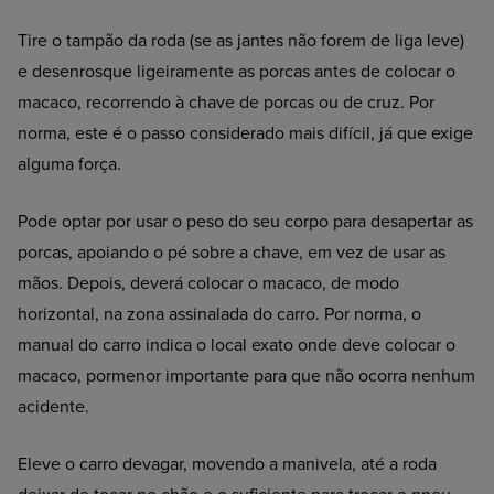
Tire o tampão da roda (se as jantes não forem de liga leve)
e desenrosque ligeiramente as porcas antes de colocar o
macaco, recorrendo à chave de porcas ou de cruz. Por
norma, este é o passo considerado mais difícil, já que exige
alguma força.
Pode optar por usar o peso do seu corpo para desapertar as
porcas, apoiando o pé sobre a chave, em vez de usar as
mãos. Depois, deverá colocar o macaco, de modo
horizontal, na zona assinalada do carro. Por norma, o
manual do carro indica o local exato onde deve colocar o
macaco, pormenor importante para que não ocorra nenhum
acidente.
Eleve o carro devagar, movendo a manivela, até a roda