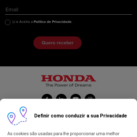
Li e Aceito a
Política de Privacidade
.
Definir como conduzir a sua Privacidade
Honda Portugal Automóveis
As cookies são usadas para lhe proporcionar uma melhor