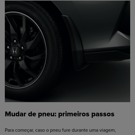
Mudar de pneu: primeiros passos
Para começar, caso o pneu fure durante uma viagem,