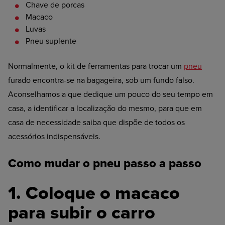
Chave
de porcas
Macaco
Luvas
Pneu
suplente
Normalmente, o kit de ferramentas para trocar um
pneu
furado encontra-se na bagageira, sob um fundo falso.
Aconselhamos a que dedique um pouco do seu tempo em
casa, a identificar a localização do mesmo, para que em
casa de necessidade saiba que dispõe de todos os
acessórios indispensáveis.
Como mudar o pneu passo a passo
1. Coloque o macaco
para subir o carro