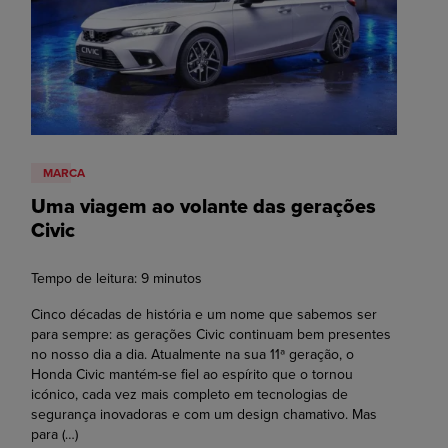
MARCA
Uma viagem ao volante das gerações
Civic
Tempo de leitura:
9
minutos
Cinco décadas de história e um nome que sabemos ser
para sempre: as gerações Civic continuam bem presentes
no nosso dia a dia. Atualmente na sua 11ª geração, o
Honda Civic mantém-se fiel ao espírito que o tornou
icónico, cada vez mais completo em tecnologias de
segurança inovadoras e com um design chamativo. Mas
para
(…)