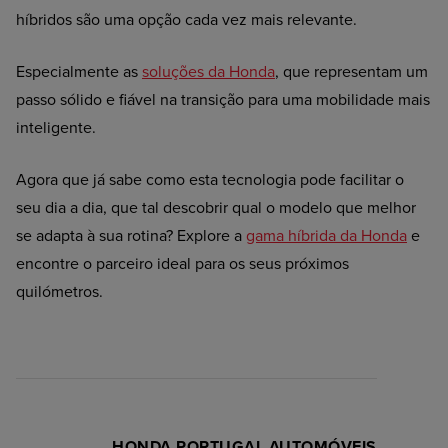
híbridos são uma opção cada vez mais relevante.
Especialmente as
soluções da Honda
, que representam um
passo sólido e fiável na transição para uma mobilidade mais
inteligente.
Agora que já sabe como esta tecnologia pode facilitar o
seu dia a dia, que tal descobrir qual o modelo que melhor
se adapta à sua rotina? Explore a
gama híbrida da Honda
e
encontre o parceiro ideal para os seus próximos
quilómetros.
HONDA PORTUGAL AUTOMÓVEIS