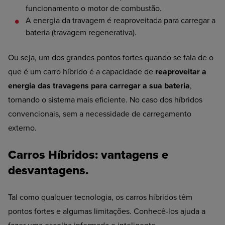
funcionamento o motor de combustão.
A
energia da travagem é reaproveitada para carregar a
bateria (travagem regenerativa).
Ou seja, um dos grandes pontos fortes quando se fala de o
que é um carro híbrido é a capacidade de
reaproveitar a
energia das travagens para carregar a sua bateria
,
tornando o sistema mais eficiente. No caso dos híbridos
convencionais, sem a necessidade de carregamento
externo.
Carros Híbridos: vantagens e
desvantagens.
Tal como qualquer tecnologia, os carros híbridos têm
pontos fortes e algumas limitações. Conhecê-los ajuda a