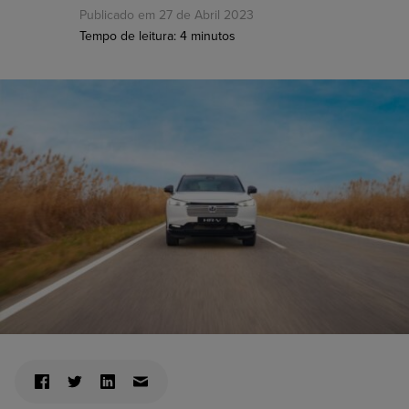
Publicado em 27 de Abril 2023
Tempo de leitura:
4
minutos