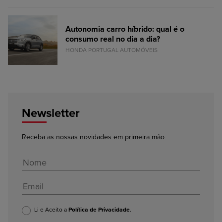
Autonomia carro híbrido: qual é o
consumo real no dia a dia?
HONDA PORTUGAL AUTOMÓVEIS
Newsletter
Receba as nossas novidades em primeira mão
Li e Aceito a
Política de Privacidade
.