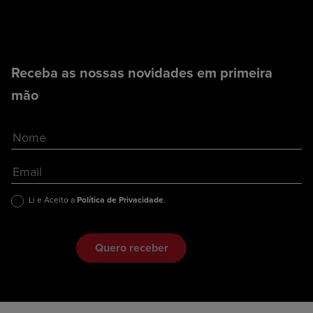
Receba as nossas novidades em primeira
mão
Li e Aceito a
Política de Privacidade
.