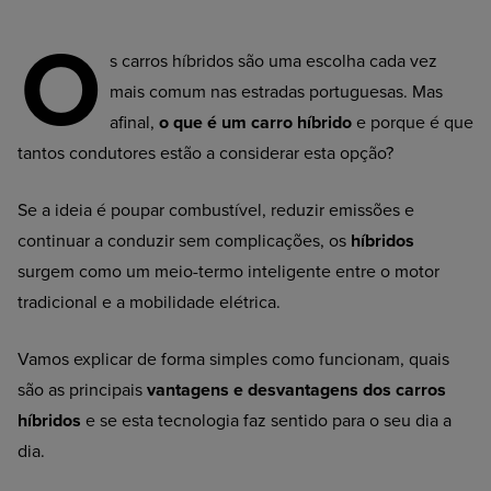
O
s carros híbridos são uma escolha cada vez
mais comum nas estradas portuguesas. Mas
afinal,
o que é um
carro híbrido
e porque é que
tantos condutores estão a considerar esta opção?
Se a ideia é poupar combustível, reduzir emissões e
continuar a conduzir sem complicações, os
híbridos
surgem como um meio-termo inteligente entre o motor
tradicional e a mobilidade elétrica.
Vamos explicar de forma simples como funcionam, quais
são as principais
vantagens e desvantagens dos carros
híbridos
e se esta tecnologia faz sentido para o seu dia a
dia.