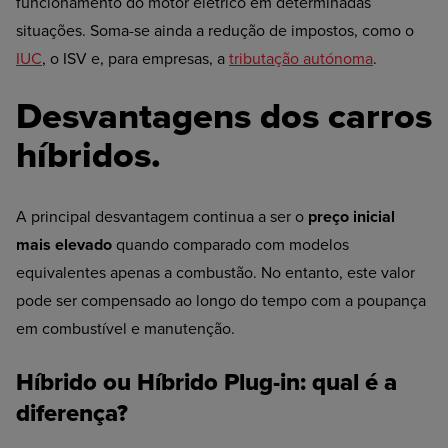
funcionamento do motor elétrico em determinadas
situações. Soma-se ainda a redução de impostos, como o
IUC
, o ISV e, para empresas, a
tributação autónoma
.
Desvantagens dos carros
híbridos.
A principal desvantagem continua a ser o
preço inicial
mais elevado
quando comparado com modelos
equivalentes apenas a combustão. No entanto, este valor
pode ser compensado ao longo do tempo com a poupança
em combustível e manutenção.
Híbrido ou Híbrido Plug-in: qual é a
diferença?