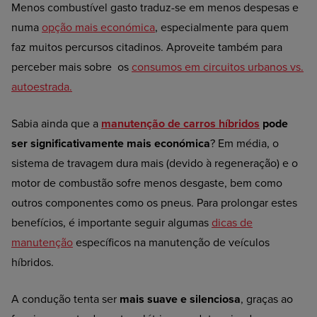
Menos combustível gasto traduz-se em menos despesas e
numa
opção mais económica
, especialmente para quem
faz muitos percursos citadinos.
Aproveite também para
perceber mais sobre os
consumos em circuitos urbanos vs.
autoestrada.
Sabia ainda que a
manutenção de carros híbridos
pode
ser significativamente mais económica
? Em média, o
sistema de travagem dura mais (devido à regeneração) e o
motor de combustão sofre menos desgaste, bem como
outros componentes como os pneus. Para prolongar estes
benefícios, é importante seguir algumas
dicas de
manutenção
específicos na manutenção de veículos
híbridos.
A condução tenta ser
mais suave e silenciosa
, graças ao