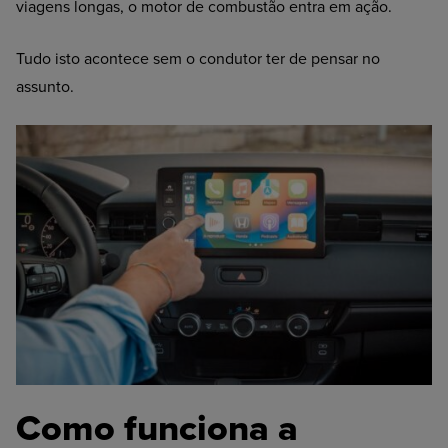
viagens longas, o motor de combustão entra em ação.
Tudo isto acontece sem o condutor ter de pensar no
assunto.
Como funciona a