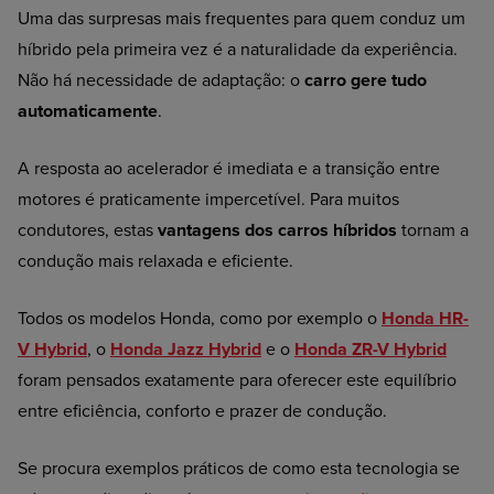
Uma das surpresas mais frequentes para quem conduz um
híbrido pela primeira vez é a naturalidade da experiência.
Não há necessidade de adaptação: o
carro gere tudo
automaticamente
.
A resposta ao acelerador é imediata e a transição entre
motores é praticamente impercetível. Para muitos
condutores, estas
vantagens dos carros híbridos
tornam a
condução mais relaxada e eficiente.
Todos os modelos Honda, como por exemplo o
Honda HR-
V Hybrid
, o
Honda Jazz Hybrid
e o
Honda ZR-V Hybrid
foram pensados exatamente para oferecer este equilíbrio
entre eficiência, conforto e prazer de condução.
Se procura exemplos práticos de como esta tecnologia se