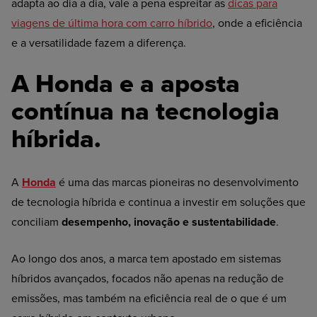
adapta ao dia a dia, vale a pena espreitar as
dicas para
viagens de última hora com carro híbrido
, onde a eficiência
e a versatilidade fazem a diferença.
A Honda e a aposta
contínua na tecnologia
híbrida.
A
Honda
é uma das marcas pioneiras no desenvolvimento
de tecnologia híbrida e continua a investir em soluções que
conciliam
desempenho, inovação e sustentabilidade
.
Ao longo dos anos, a marca tem apostado em sistemas
híbridos avançados, focados não apenas na redução de
emissões, mas também na eficiência real de o que é um