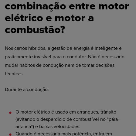
combinação entre motor
elétrico e motor a
combustão?
Nos carros híbridos, a gestão de energia é inteligente e
praticamente invisível para o condutor. Não é necessário
mudar hábitos de condução nem de tomar decisões
técnicas.
Durante a condução:
O
motor elétrico é usado em arranques, trânsito
(evitando o desperdício de combustível no “pára-
arranca”) e baixas velocidades.
Quando
é necessária mais potência, entra em