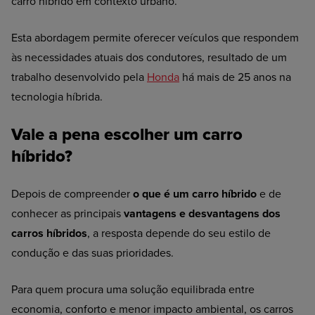
carro híbrido em contexto urbano.
Esta abordagem permite oferecer veículos que respondem
às necessidades atuais dos condutores, resultado de um
trabalho desenvolvido pela
Honda
há mais de 25 anos na
tecnologia híbrida.
Vale a pena escolher um carro
híbrido?
Depois de compreender
o que é um carro híbrido
e de
conhecer as principais
vantagens e desvantagens dos
carros híbridos
, a resposta depende do seu estilo de
condução e das suas prioridades.
Para quem procura uma solução equilibrada entre
economia, conforto e menor impacto ambiental, os carros