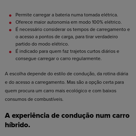
Permite
carregar a bateria numa tomada elétrica.
Oferece
maior autonomia em modo 100% elétrico.
É
necessário considerar os tempos de carregamento e
o acesso a pontos de carga, para tirar verdadeiro
partido do modo elétrico.
É
indicado para quem faz trajetos curtos diários e
consegue carregar o carro regularmente.
A escolha depende do estilo de condução, da rotina diária
e do acesso a carregamento. Mas
são a opção certa para
quem procura um carro mais ecológico e com baixos
consumos de combustíveis.
A experiência de condução num carro
híbrido.