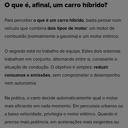
O que é, afinal, um carro híbrido?
Para perceber
o que é um carro híbrido
, basta pensar num
veículo que combina
dois tipos de motor
: um motor de
combustão (normalmente a gasolina) e um motor elétrico.
O segredo está no trabalho de equipa. Estes dois sistemas
trabalham em conjunto, alternando entre si, consoante a
situação de condução. O objetivo é simples:
reduzir
consumos e emissões
, sem comprometer o desempenho
nem autonomia.
Na prática, o carro decide automaticamente qual o motor
mais eficiente em cada momento. Em percursos urbanos ou
a baixa velocidade, privilegia o motor elétrico. Quando é
preciso mais potência, em acelerações mais exigentes ou