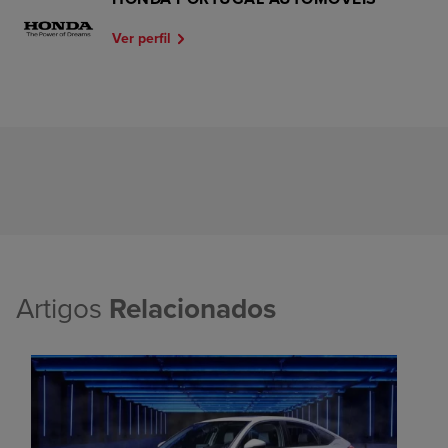
Ver perfil
Artigos
Relacionados