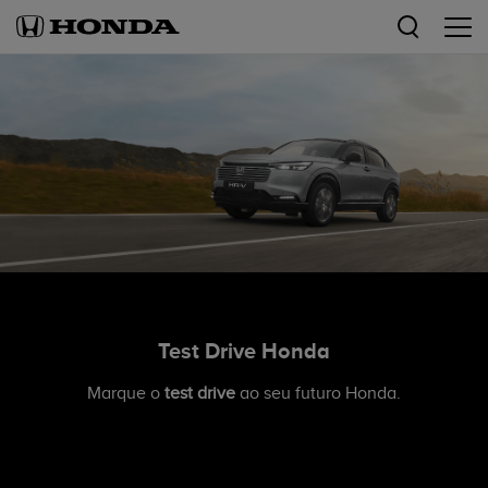
Test Drive Honda
Marque o
test drive
ao seu futuro Honda.