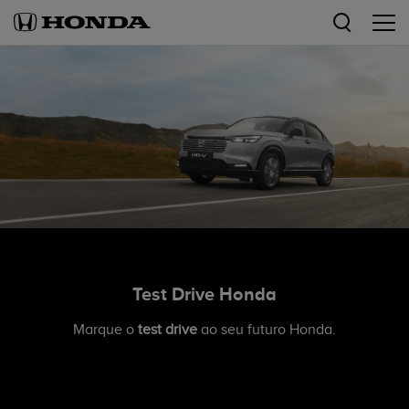
Test Drive Honda
Marque o
test drive
ao seu futuro Honda.