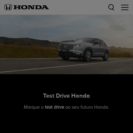
Test Drive Honda
Marque o
test drive
ao seu futuro Honda.