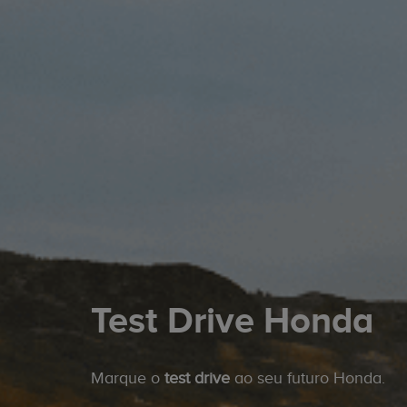
Test Drive Honda
Marque o
test drive
ao seu futuro Honda.