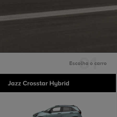
Escolha o carro
Jazz Crosstar Hybrid