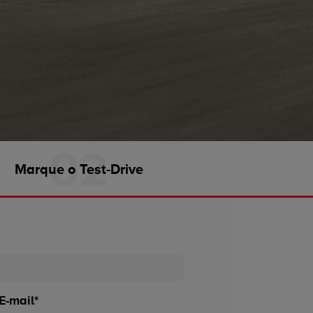
Marque o Test-Drive
E-mail*