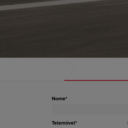
Nome*
Telemóvel*