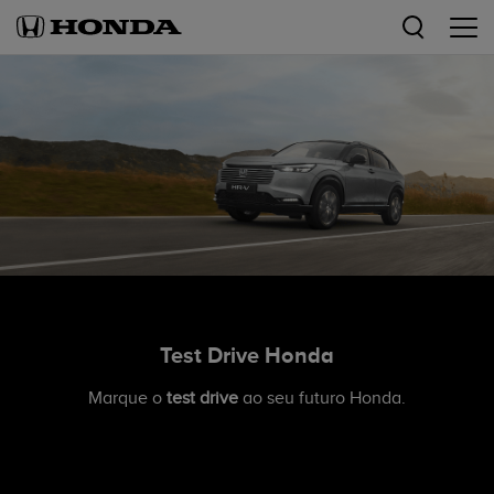
Test Drive Honda
Marque o
test drive
ao seu futuro Honda.