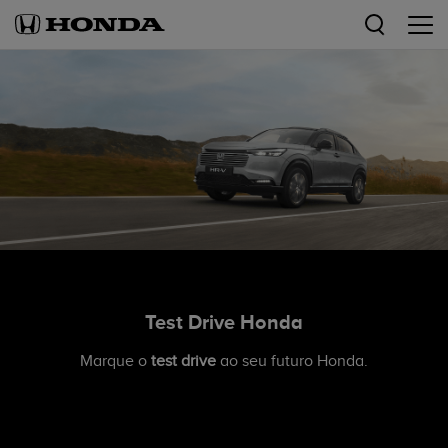
Test Drive Honda
Marque o
test drive
ao seu futuro Honda.