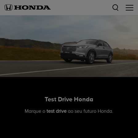
Test Drive Honda
Marque o
test drive
ao seu futuro Honda.