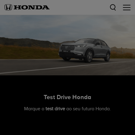
Test Drive Honda
Marque o
test drive
ao seu futuro Honda.