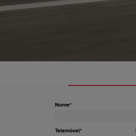
Nome*
Telemóvel*