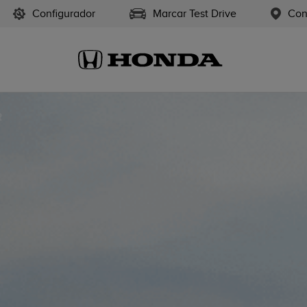
Configurador
Marcar Test Drive
Con
R