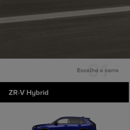
Escolha o carro
ZR-V Hybrid