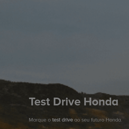
Test Drive Honda
Marque o
test drive
ao seu futuro Honda.