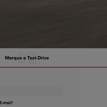
Marque o Test-Drive
E-mail*