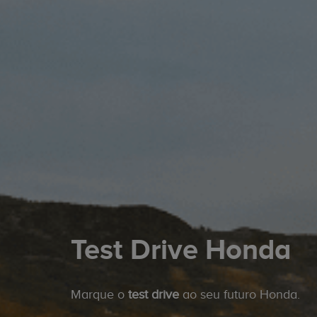
Test Drive Honda
Marque o
test drive
ao seu futuro Honda.