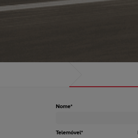
Nome*
Telemóvel*