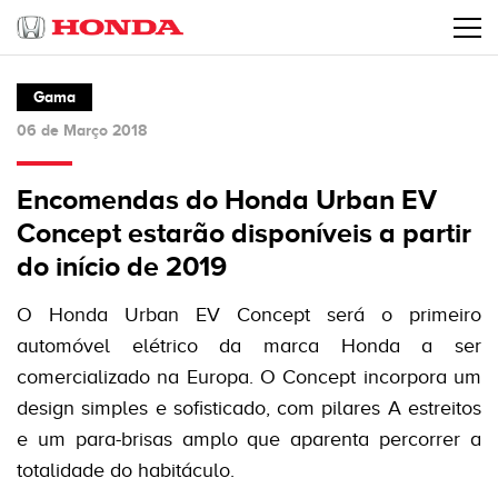
Gama
06 de Março 2018
Encomendas do Honda Urban EV
Concept estarão disponíveis a partir
do início de 2019
O Honda Urban EV Concept será o primeiro
automóvel elétrico da marca Honda a ser
comercializado na Europa. O Concept incorpora um
design simples e sofisticado, com pilares A estreitos
e um para-brisas amplo que aparenta percorrer a
totalidade do habitáculo.