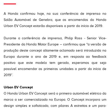
A Honda confirmou hoje, na sua conferência de imprensa no
Salão Automóvel de Genebra, que as encomendas do Honda
Urban EV Concept estarão disponíveis a partir do início de 2019.
Durante a conferência de imprensa, Philip Ross - Senior Vice-
Presidente da Honda Motor Europe – confirmou que “a versão de
produção deste concept altamente aclamado será introduzida na
Europa durante o ano de 2019 e, em resposta ao feedback
positivo que este modelo tem gerado, esperamos que seja
possível encomendar as primeiras unidades a partir do início de
2019”.
Urban EV Concept
O Honda Urban EV Concept será o primeiro automóvel elétrico da
marca a ser comercializado na Europa. O Concept incorpora um
design simples e sofisticado, com pilares A estreitos e um para-