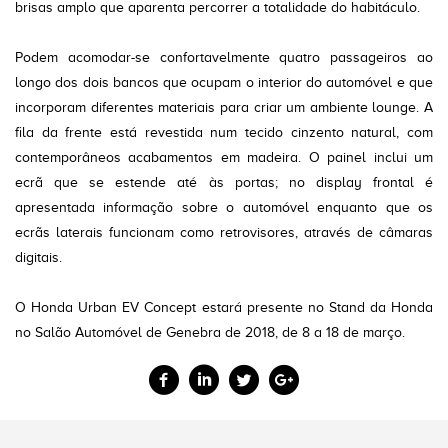
brisas amplo que aparenta percorrer a totalidade do habitáculo.
Podem acomodar-se confortavelmente quatro passageiros ao
longo dos dois bancos que ocupam o interior do automóvel e que
incorporam diferentes materiais para criar um ambiente lounge. A
fila da frente está revestida num tecido cinzento natural, com
contemporâneos acabamentos em madeira. O painel inclui um
ecrã que se estende até às portas; no display frontal é
apresentada informação sobre o automóvel enquanto que os
ecrãs laterais funcionam como retrovisores, através de câmaras
digitais.
O Honda Urban EV Concept estará presente no Stand da Honda
no Salão Automóvel de Genebra de 2018, de 8 a 18 de março.