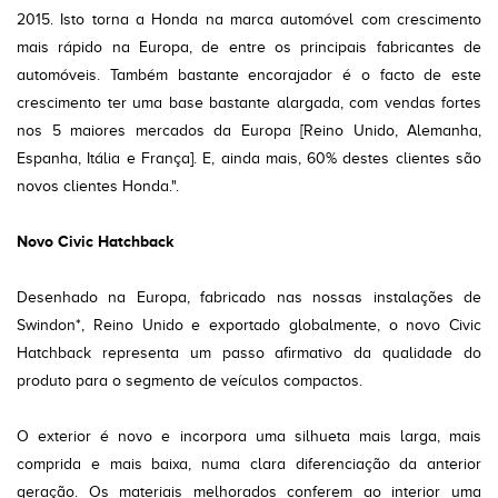
2015. Isto torna a Honda na marca automóvel com crescimento
mais rápido na Europa, de entre os principais fabricantes de
automóveis. Também bastante encorajador é o facto de este
crescimento ter uma base bastante alargada, com vendas fortes
nos 5 maiores mercados da Europa [Reino Unido, Alemanha,
Espanha, Itália e França]. E, ainda mais, 60% destes clientes são
novos clientes Honda.".
Novo Civic Hatchback
Desenhado na Europa, fabricado nas nossas instalações de
Swindon*, Reino Unido e exportado globalmente, o novo Civic
Hatchback representa um passo afirmativo da qualidade do
produto para o segmento de veículos compactos.
O exterior é novo e incorpora uma silhueta mais larga, mais
comprida e mais baixa, numa clara diferenciação da anterior
geração. Os materiais melhorados conferem ao interior uma