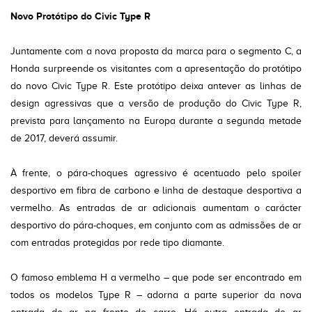
Novo Protótipo do Civic Type R
Juntamente com a nova proposta da marca para o segmento C, a
Honda surpreende os visitantes com a apresentação do protótipo
do novo Civic Type R. Este protótipo deixa antever as linhas de
design agressivas que a versão de produção do Civic Type R,
prevista para lançamento na Europa durante a segunda metade
de 2017, deverá assumir.
À frente, o pára-choques agressivo é acentuado pelo spoiler
desportivo em fibra de carbono e linha de destaque desportiva a
vermelho. As entradas de ar adicionais aumentam o carácter
desportivo do pára-choques, em conjunto com as admissões de ar
com entradas protegidas por rede tipo diamante.
O famoso emblema H a vermelho – que pode ser encontrado em
todos os modelos Type R – adorna a parte superior da nova