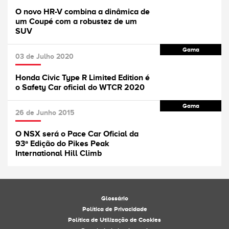
O novo HR-V combina a dinâmica de
um Coupé com a robustez de um
SUV
Gama
03 de Julho 2020
Honda Civic Type R Limited Edition é
o Safety Car oficial do WTCR 2020
Gama
26 de Junho 2015
O NSX será o Pace Car Oficial da
93ª Edição do Pikes Peak
International Hill Climb
Glossário
Política de Privacidade
Política de Utilização de Cookies