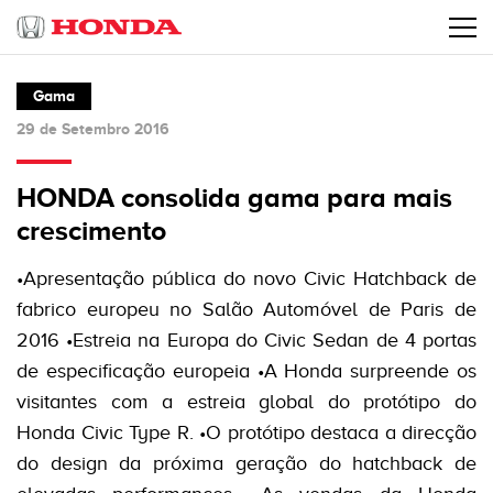
Gama
29 de Setembro 2016
HONDA consolida gama para mais
crescimento
•Apresentação pública do novo Civic Hatchback de
fabrico europeu no Salão Automóvel de Paris de
2016 •Estreia na Europa do Civic Sedan de 4 portas
de especificação europeia •A Honda surpreende os
visitantes com a estreia global do protótipo do
Honda Civic Type R. •O protótipo destaca a direcção
do design da próxima geração do hatchback de