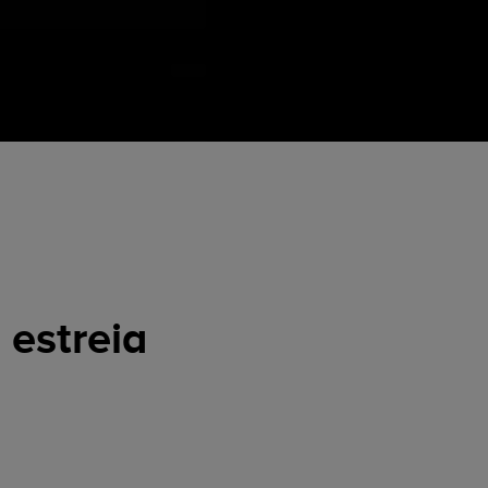
 estreia