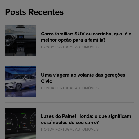
Posts Recentes
Carro familiar: SUV ou carrinha, qual é a
melhor opção para a família?
HONDA PORTUGAL AUTOMÓVEIS
Uma viagem ao volante das gerações
Civic
HONDA PORTUGAL AUTOMÓVEIS
Luzes do Painel Honda: o que significam
os símbolos do seu carro?
HONDA PORTUGAL AUTOMÓVEIS