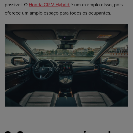
possível. O
Honda CR-V Hybrid
é um exemplo disso, pois
oferece um amplo espaço para todos os ocupantes.