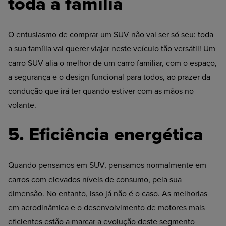
toda a família
O entusiasmo de comprar um SUV não vai ser só seu: toda
a sua família vai querer viajar neste veículo tão versátil! Um
carro SUV alia o melhor de um carro familiar, com o espaço,
a segurança e o design funcional para todos, ao prazer da
condução que irá ter quando estiver com as mãos no
volante.
5. Eficiência energética
Quando pensamos em SUV, pensamos normalmente em
carros com elevados níveis de consumo, pela sua
dimensão. No entanto, isso já não é o caso. As melhorias
em aerodinâmica e o desenvolvimento de motores mais
eficientes estão a marcar a evolução deste segmento