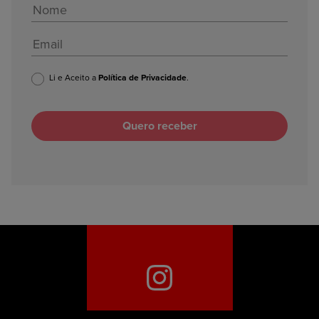
Li e Aceito a
Política de Privacidade
.