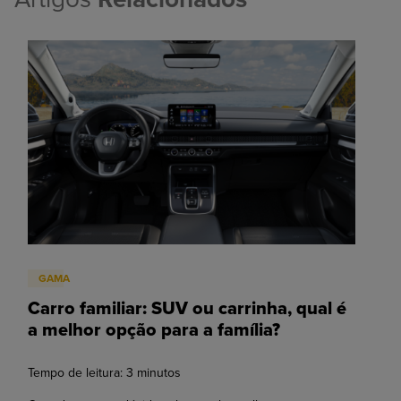
GAMA
Carro familiar: SUV ou carrinha, qual é
a melhor opção para a família?
Tempo de leitura:
3
minutos