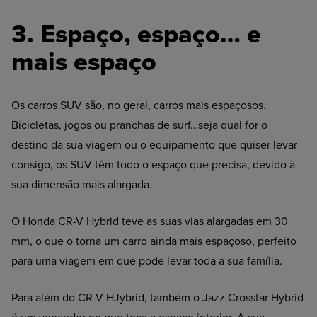
3. Espaço, espaço… e
mais espaço
Os carros SUV são, no geral, carros mais espaçosos.
Bicicletas, jogos ou pranchas de surf…seja qual for o
destino da sua viagem ou o equipamento que quiser levar
consigo, os SUV têm todo o espaço que precisa, devido à
sua dimensão mais alargada.
O Honda CR-V Hybrid teve as suas vias alargadas em 30
mm, o que o torna um carro ainda mais espaçoso, perfeito
para uma viagem em que pode levar toda a sua família.
Para além do CR-V HJybrid, também o Jazz Crosstar Hybrid