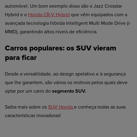
automóvel. Um bom exemplo disso são o Jazz Crosstar
Hybrid e o
Honda CR-V Hybrid
que vêm equipados com a
avançada tecnologia híbrida Intelligent Multi Mode Drive (i-
MMD), garantindo altos níveis de eficiência.
Carros populares: os SUV vieram
para ficar
Desde a versatilidade, ao design apelativo e à segurança
que lhe garantem, são vários os motivos pelos quais deve
optar por um carro do
segmento SUV.
Saiba mais sobre os
SUV Honda
e conheça todas as suas
características inovadoras!