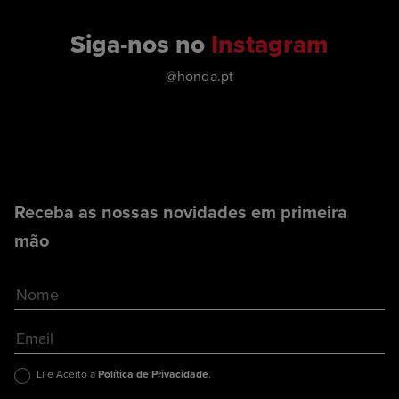
Siga-nos no
Instagram
@honda.pt
Receba as nossas novidades em primeira
mão
Li e Aceito a
Política de Privacidade
.