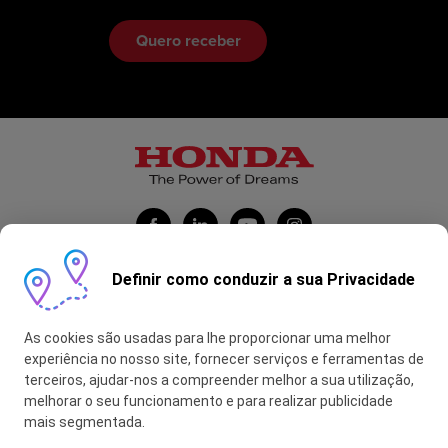
Definir como conduzir a sua Privacidade
Honda Portugal Automóveis
As cookies são usadas para lhe proporcionar uma melhor
Contas Feitas
experiência no nosso site, fornecer serviços e ferramentas de
terceiros, ajudar-nos a compreender melhor a sua utilização,
myHONDA
melhorar o seu funcionamento e para realizar publicidade
mais segmentada.