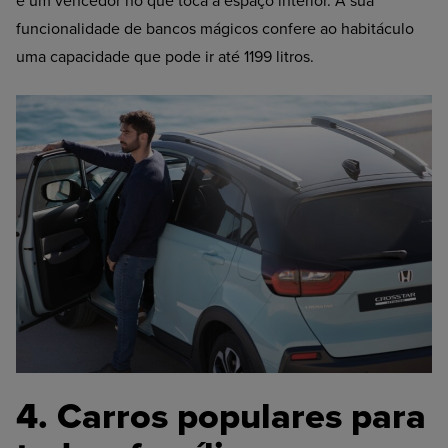
é um vencedor no que toca a espaço interior. A sua
funcionalidade de bancos mágicos confere ao habitáculo
uma capacidade que pode ir até 1199 litros.
4. Carros populares para