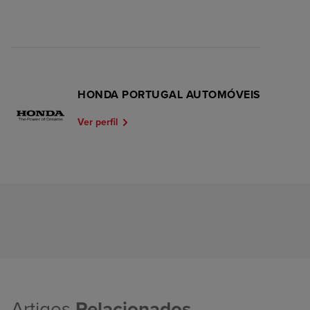
HONDA PORTUGAL AUTOMÓVEIS
Ver perfil
Artigos
Relacionados