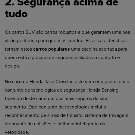
2. Segurança acima de
tudo
Os carros SUV são carros robustos e que garantem uma boa
visão periférica para quem os conduz. Estas características
tornam estes
carros populares
uma escolha acertada para
quem está à procura de segurança aliada ao conforto e
design.
No caso do Honda Jazz Crosstar, este vem equipado com o
conjunto de tecnologias de segurança Honda Sensing,
fazendo deste carro um dos mais seguros do seu
segmento. Este conjunto de tecnologias inclui o
reconhecimento de sinais de trânsito, sistema de travagem
atenuante de colisões e limitador inteligente da
velocidade.