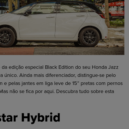
 da edição especial
Black
Edition
do seu Honda Jazz
 era único. Ainda mais diferenciador, distingue-se pelo
on
e pelas jantes em liga leve de 15” pretas com pernos
 Mas não se fica por aqui. Descubra tudo sobre esta
tar
Hybrid