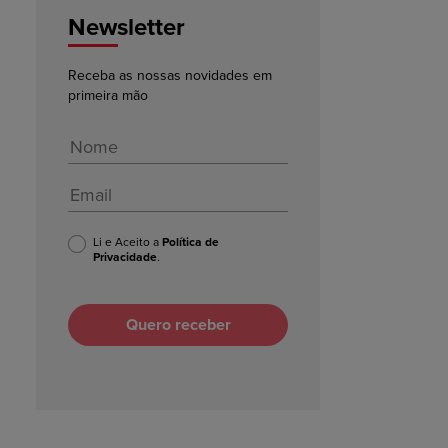
Newsletter
Receba as nossas novidades em
primeira mão
Li e Aceito a
Política de
Privacidade
.