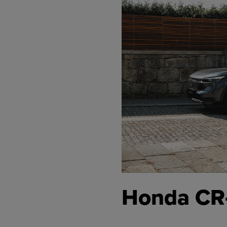
Honda CR