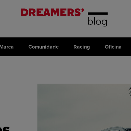
Marca
Comunidade
Racing
Oficina
os