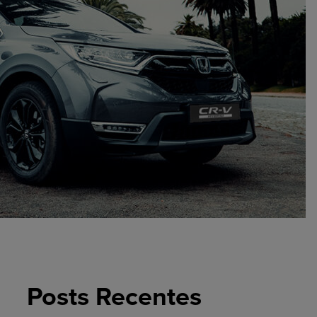
Posts Recentes