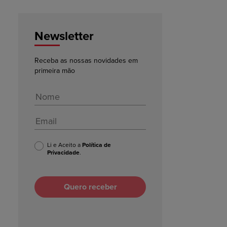
Newsletter
Receba as nossas novidades em
primeira mão
Li e Aceito a
Política de
Privacidade
.