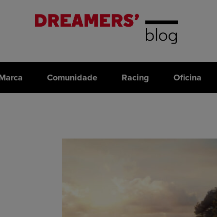
Marca
Comunidade
Racing
Oficina