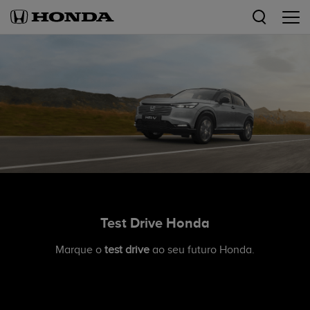
Test Drive Honda
Marque o
test drive
ao seu futuro Honda.