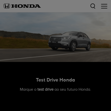
Test Drive Honda
Marque o
test drive
ao seu futuro Honda.