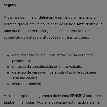
seguro
.
A câmara com maior definição e um ângulo mais amplo
permite que quem vá no volante do Honda Jazz identifique
uma quantidade mais alargada de características da
superfície da estrada e situações no trânsito, como:
deteção
caso o veículo se aproxime da borda do
pavimento;
deteção
da aproximação de outro veículo;
deteção
da passagem para outra faixa de rodagem
sem indicação;
sinais
de trânsito;
As tecnologias de segurança do Honda SENSING sofreram
também melhorias. Agora, a operação noturna do sistema