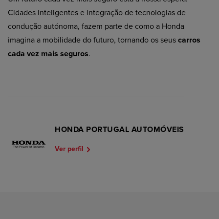
Cidades inteligentes e integração de tecnologias de
condução autónoma, fazem parte de como a Honda
imagina a mobilidade do futuro, tornando os seus
carros
cada vez mais seguros
.
HONDA PORTUGAL AUTOMÓVEIS
Ver perfil