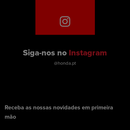
Siga-nos no
Instagram
@honda.pt
Receba as nossas novidades em primeira
mão