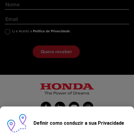
Li e Aceito a
Política de Privacidade
.
Definir como conduzir a sua Privacidade
Honda Portugal Automóveis