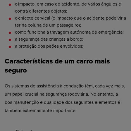
o impacto,
em caso de acidente, de vários ângulos e
contra diferentes objetos;
o chicote
cervical (o impacto que o acidente pode vir a
ter na coluna de um passageiro);
como
funciona a travagem autónoma de emergência;
a
segurança das crianças a bordo;
a
proteção dos peões envolvidos;
Características de um carro mais
seguro
Os sistemas de assistência à condução têm, cada vez mais,
um papel crucial na segurança rodoviária. No entanto, a
boa manutenção e qualidade dos seguintes elementos é
também extremamente importante: