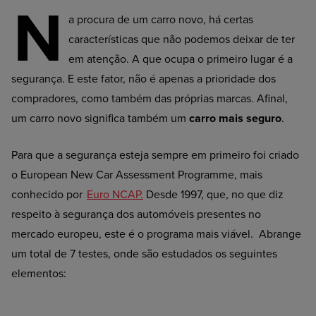
N
a procura de um carro novo, há certas
características que não podemos deixar de ter
em atenção. A que ocupa o primeiro lugar é a
segurança. E este fator, não é apenas a prioridade dos
compradores, como também das próprias marcas. Afinal,
um carro novo significa também um
carro mais seguro
.
Para que a segurança esteja sempre em primeiro foi criado
o European New Car Assessment Programme, mais
conhecido por
Euro NCAP.
Desde 1997, que, no que diz
respeito à segurança dos automóveis presentes no
mercado europeu, este
é o programa mais viável. Abrange
um total de 7 testes, onde são estudados
os seguintes
elementos: