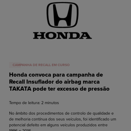
CAMPANHA DE RECALL EM CURSO
Honda convoca para campanha de
Recall Insuflador do airbag marca
TAKATA pode ter excesso de pressão
Tempo de leitura:
2
minutos
No âmbito dos procedimentos de controlo de qualidade e
de melhoria contínua dos seus veículos, foi identificado um
potencial defeito em alguns veículos produzidos entre
1996 e 2016.