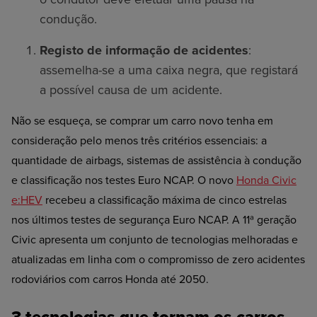
condução.
Registo de informação de acidentes
:
assemelha-se a uma caixa negra, que registará
a possível causa de um acidente.
Não se esqueça, se comprar um carro novo tenha em
consideração pelo menos três critérios essenciais: a
quantidade de airbags, sistemas de assistência à condução
e classificação nos testes Euro NCAP. O novo
Honda Civic
e:HEV
recebeu a classificação máxima de cinco estrelas
nos
últimos testes de segurança Euro NCAP.
A 11ª geração
Civic apresenta um conjunto de tecnologias melhoradas e
atualizadas em linha com o compromisso de zero acidentes
rodoviários com carros Honda até 2050.