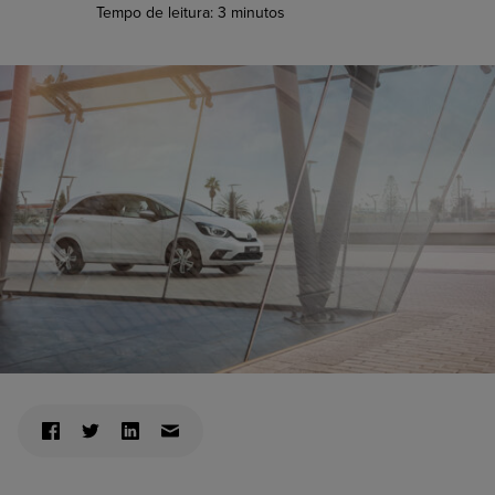
Tempo de leitura:
3
minutos