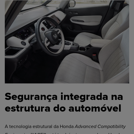
Segurança integrada na
estrutura do automóvel
A tecnologia estrutural da Honda
Advanced Compatibility