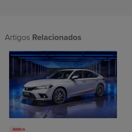
Artigos
Relacionados
MARCA