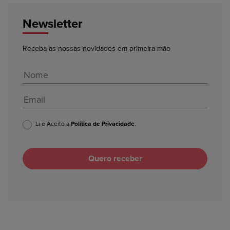
Newsletter
Receba as nossas novidades em primeira mão
Li e Aceito a
Política de Privacidade
.