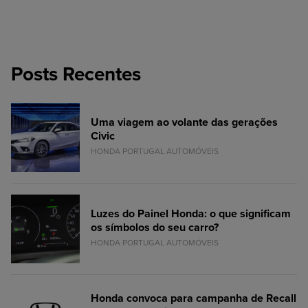
Posts Recentes
Uma viagem ao volante das gerações
Civic
HONDA PORTUGAL AUTOMÓVEIS
Luzes do Painel Honda: o que significam
os símbolos do seu carro?
HONDA PORTUGAL AUTOMÓVEIS
Honda convoca para campanha de Recall