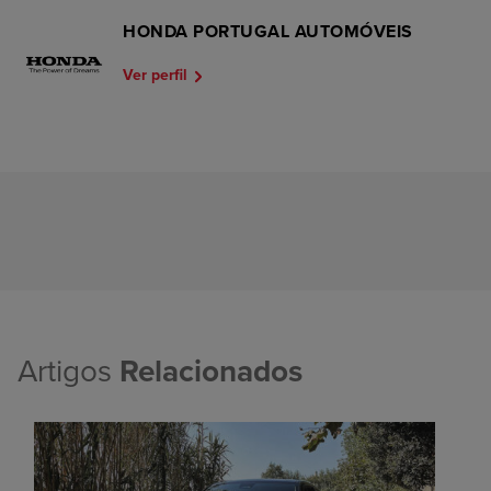
HONDA PORTUGAL AUTOMÓVEIS
Ver perfil
Artigos
Relacionados