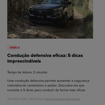
MARCA
Condução defensiva eficaz: 5 dicas
imprescindíveis
Tempo de leitura:
2
minutos
Uma condução defensiva permite aumentar a segurança
rodoviária de condutores e peões. Descubra em que
consiste e 5 dicas para conduzir de forma mais eficaz.
11 de Maio 2023 • Escrito por:
Honda Portugal Automóveis