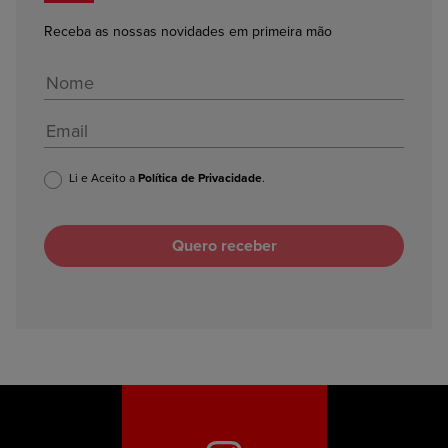
Receba as nossas novidades em primeira mão
Li e Aceito a
Política de Privacidade
.