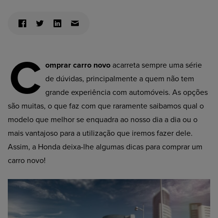
C
omprar carro novo
acarreta sempre uma série
de dúvidas, principalmente a quem não tem
grande experiência com automóveis. As opções
são muitas, o que faz com que raramente saibamos qual o
modelo que melhor se enquadra ao nosso dia a dia ou o
mais vantajoso para a utilização que iremos fazer dele.
Assim, a Honda deixa-lhe algumas dicas para comprar um
carro novo!