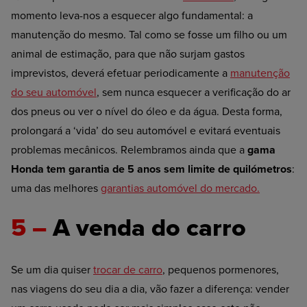
momento leva-nos a esquecer algo fundamental: a
manutenção do mesmo. Tal como se fosse um filho ou um
animal de estimação, para que não surjam gastos
imprevistos, deverá efetuar periodicamente a
manutenção
do seu automóvel
, sem nunca esquecer a verificação do ar
dos pneus ou ver o nível do óleo e da água. Desta forma,
prolongará a ‘vida’ do seu automóvel e evitará eventuais
problemas mecânicos. Relembramos ainda que a
gama
Honda tem garantia de 5 anos sem limite de quilómetros
:
uma das melhores
garantias automóvel do mercado.
5 –
A venda do carro
Se um dia quiser
trocar de carro
, pequenos pormenores,
nas viagens do seu dia a dia, vão fazer a diferença: vender