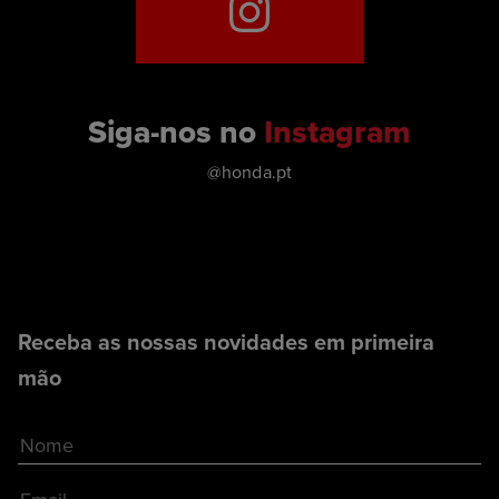
Siga-nos no
Instagram
@honda.pt
Receba as nossas novidades em primeira
mão