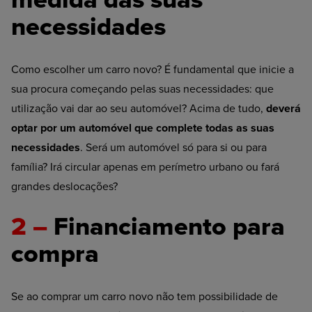
necessidades
Como escolher um carro novo? É fundamental que inicie a
sua procura começando pelas suas necessidades: que
utilização vai dar ao seu automóvel? Acima de tudo,
deverá
optar por um automóvel que complete todas as suas
necessidades
. Será um automóvel só para si ou para
família? Irá circular apenas em perímetro urbano ou fará
grandes deslocações?
2 –
Financiamento para
compra
Se ao comprar um carro novo não tem possibilidade de