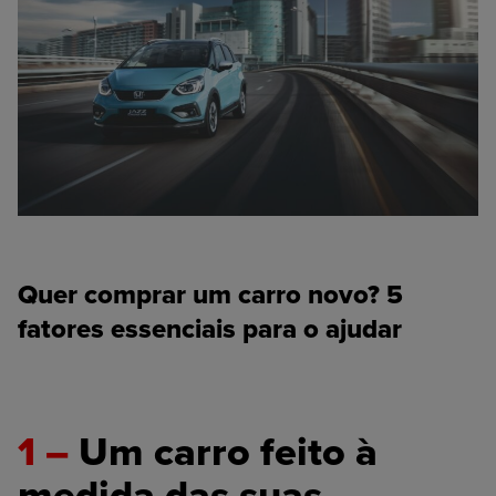
Quer comprar um carro novo? 5
fatores essenciais para o ajudar
1 –
Um carro feito à
medida das suas