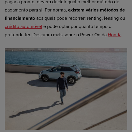
pagar a pronto, deverá decidir qual o melhor método de
pagamento para si. Por norma,
existem vários métodos de
financiamento
aos quais pode recorrer: renting, leasing ou
crédito automóvel
e pode optar por quanto tempo o
pretende ter. Descubra mais sobre o Power On da
Honda
.