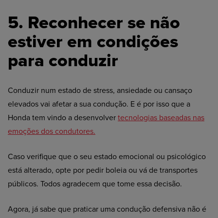
5. Reconhecer
se não
estiver em condições
para conduzir
Conduzir num estado de stress, ansiedade ou cansaço
elevados vai afetar a sua condução. E é por isso que a
Honda tem vindo a desenvolver
tecnologias baseadas nas
emoções dos condutores.
Caso verifique que o seu estado emocional ou psicológico
está alterado, opte por pedir boleia ou vá de transportes
públicos. Todos agradecem que tome essa decisão.
Agora, já sabe que praticar uma condução defensiva não é