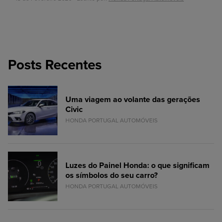
Posts Recentes
Uma viagem ao volante das gerações
Civic
HONDA PORTUGAL AUTOMÓVEIS
Luzes do Painel Honda: o que significam
os símbolos do seu carro?
HONDA PORTUGAL AUTOMÓVEIS