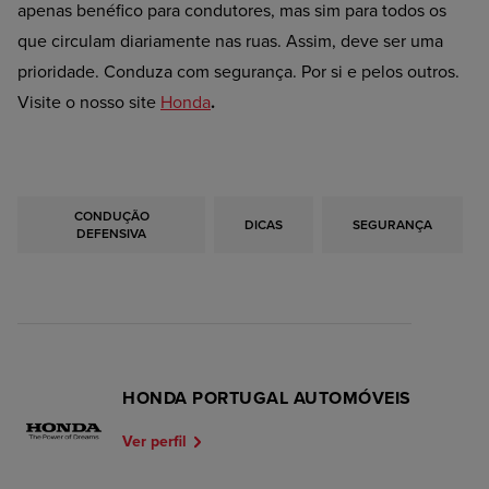
apenas benéfico para condutores, mas sim para todos os
que circulam diariamente nas ruas. Assim, deve ser uma
prioridade. Conduza com segurança. Por si e pelos outros.
Visite o nosso site
Honda
.
CONDUÇÃO
DICAS
SEGURANÇA
DEFENSIVA
HONDA PORTUGAL AUTOMÓVEIS
Ver perfil