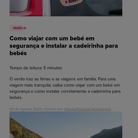
MARCA
Como viajar com um bebé em
segurança e instalar a cadeirinha para
bebés
Tempo de leitura:
5
minutos
O verão traz as férias e as viagens em família. Para uma
viagem mais tranquila, saiba como viajar com um bebé em
segurança e como instalar corretamente a cadeirinha para
bebés.
05 de Agosto 2020 • Escrito por:
Honda Portugal Automóveis