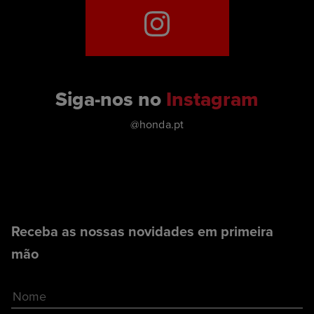
Siga-nos no
Instagram
@honda.pt
Receba as nossas novidades em primeira
mão