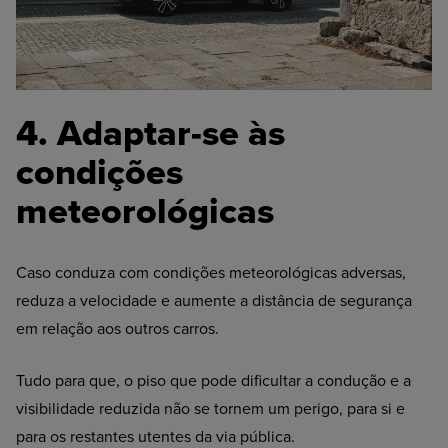
4. Adaptar
-se às
condições
meteorológicas
Caso conduza com condições meteorológicas adversas,
reduza a velocidade e aumente a distância de segurança
em relação aos outros carros.
Tudo para que, o piso que pode dificultar a condução e a
visibilidade reduzida não se tornem um perigo, para si e
para os restantes utentes da via pública.