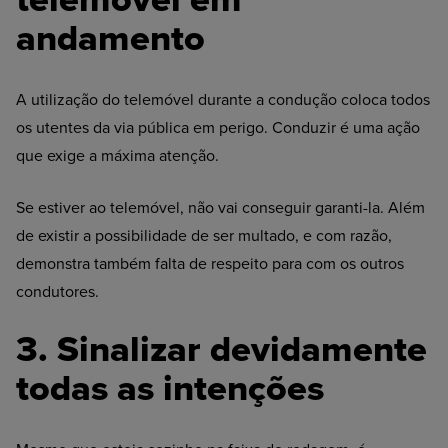
andamento
A utilização do telemóvel durante a condução coloca todos
os utentes da via pública em perigo. Conduzir é uma ação
que exige a máxima atenção.
Se estiver ao telemóvel, não vai conseguir garanti-la. Além
de existir a possibilidade de ser multado, e com razão,
demonstra também falta de respeito para com os outros
condutores.
3. Sinalizar
devidamente
todas as intenções