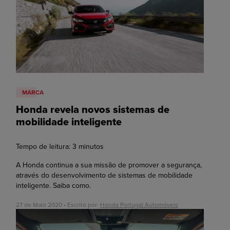
MARCA
Honda revela novos sistemas de
mobilidade inteligente
Tempo de leitura:
3
minutos
A Honda continua a sua missão de promover a segurança,
através do desenvolvimento de sistemas de mobilidade
inteligente. Saiba como.
27 de Maio 2020 • Escrito por:
Honda Portugal Automóveis