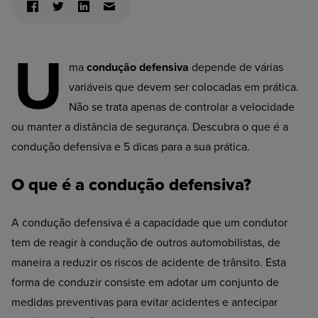
U
ma
condução
defensiva
depende de várias
variáveis que devem ser colocadas em prática.
Não se trata apenas de controlar a velocidade
ou manter a distância de segurança. Descubra o que é a
condução defensiva e 5 dicas para a sua prática.
O que é a condução defensiva?
A condução defensiva é a capacidade que um condutor
tem de reagir à condução de outros automobilistas, de
maneira a reduzir os riscos de acidente de trânsito. Esta
forma de conduzir consiste em adotar um conjunto de
medidas preventivas para evitar acidentes e antecipar