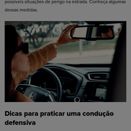
possíveis situações de perigo na estrada. Conheça algumas
dessas medidas.
Dicas para praticar uma condução
defensiva