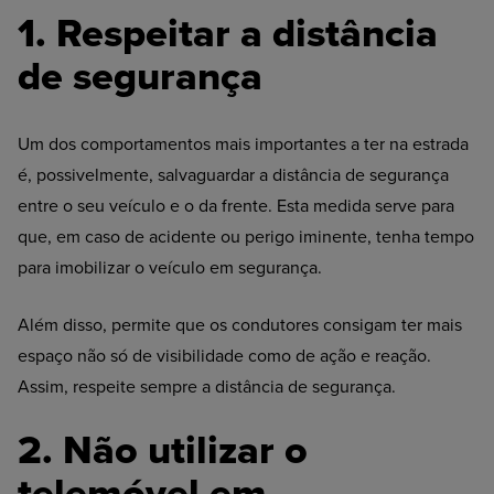
1. Respeitar a distância
de segurança
Um dos comportamentos mais importantes a ter na estrada
é, possivelmente, salvaguardar a distância de segurança
entre o seu veículo e o da frente. Esta medida serve para
que, em caso de acidente ou perigo iminente, tenha tempo
para imobilizar o veículo em segurança.
Além disso, permite que os condutores consigam ter mais
espaço não só de visibilidade como de ação e reação.
Assim, respeite sempre a distância de segurança.
2.
Não
utilizar o
telemóvel em