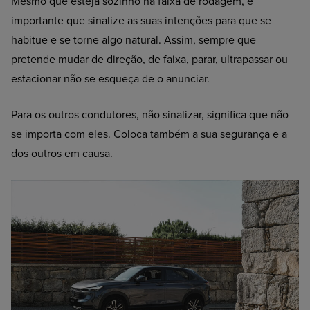
Mesmo que esteja sozinho na faixa de rodagem, é
importante que sinalize as suas intenções para que se
habitue e se torne algo natural. Assim, sempre que
pretende mudar de direção, de faixa, parar, ultrapassar ou
estacionar não se esqueça de o anunciar.
Para os outros condutores, não sinalizar, significa que não
se importa com eles. Coloca também a sua segurança e a
dos outros em causa.