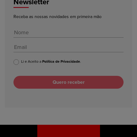
Newsletter
Receba as nossas novidades em primeira mão
Li e Aceito a
Política de Privacidade
.