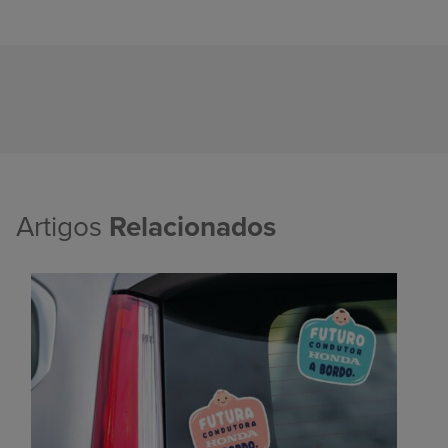
Artigos
Relacionados