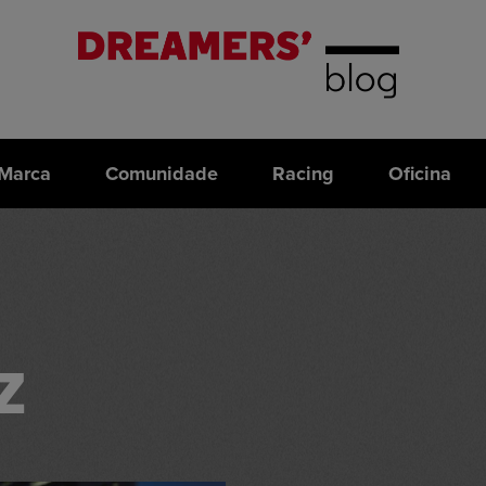
Marca
Comunidade
Racing
Oficina
Z