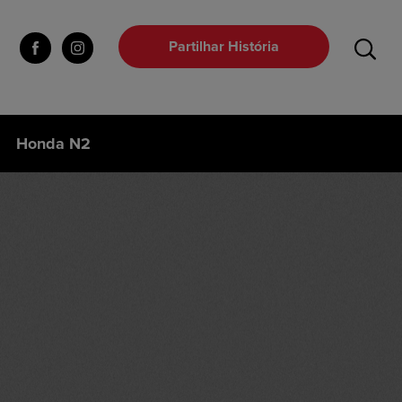
Partilhar História
Honda N2