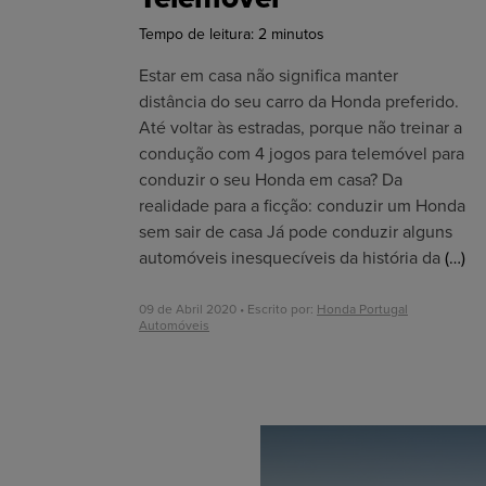
Tempo de leitura:
2
minutos
Estar em casa não significa manter
distância do seu carro da Honda preferido.
Até voltar às estradas, porque não treinar a
condução com 4 jogos para telemóvel para
conduzir o seu Honda em casa? Da
realidade para a ficção: conduzir um Honda
sem sair de casa Já pode conduzir alguns
automóveis inesquecíveis da história da
(…)
09 de Abril 2020 • Escrito por:
Honda Portugal
Automóveis