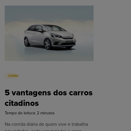
GAMA
5 vantagens dos carros
citadinos
Tempo de leitura:
2
minutos
Na corrida diária de quem vive e trabalha