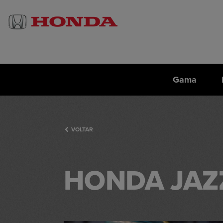
Gama
VOLTAR
HONDA JAZ