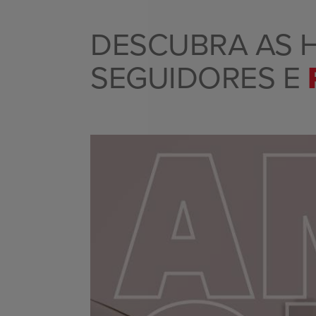
DESCUBRA AS 
SEGUIDORES E