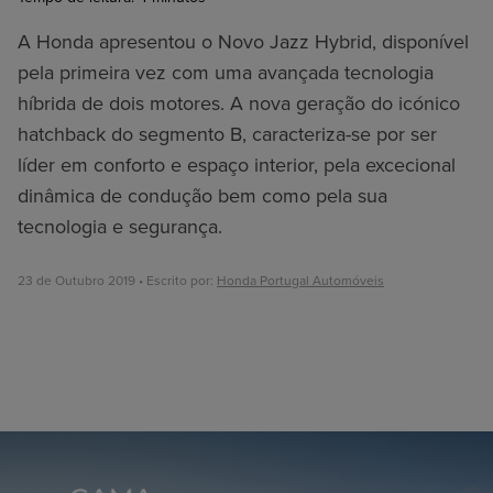
A Honda apresentou o Novo Jazz Hybrid, disponível
pela primeira vez com uma avançada tecnologia
híbrida de dois motores. A nova geração do icónico
hatchback do segmento B, caracteriza-se por ser
líder em conforto e espaço interior, pela excecional
dinâmica de condução bem como pela sua
tecnologia e segurança.
23 de Outubro 2019 • Escrito por:
Honda Portugal Automóveis