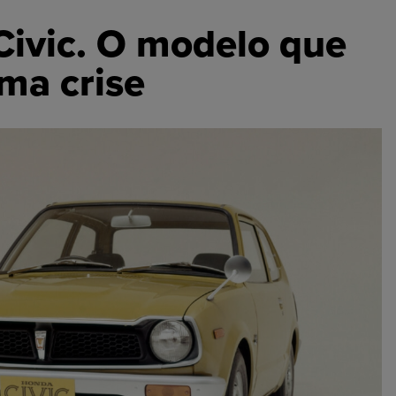
Civic. O modelo que
ma crise