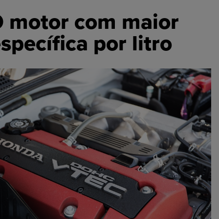
O motor com maior
specífica por litro