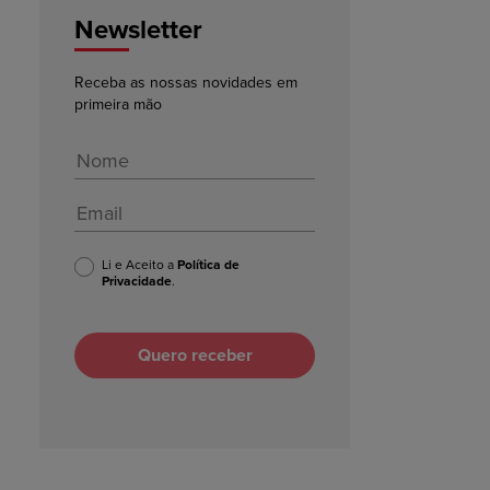
Newsletter
Receba as nossas novidades em
primeira mão
Li e Aceito a
Política de
Privacidade
.