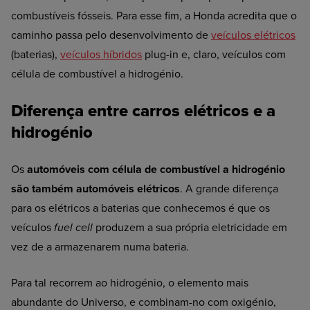
combustíveis fósseis. Para esse fim, a Honda acredita que o
caminho passa pelo desenvolvimento de
veículos elétricos
(baterias),
veículos híbridos
plug-in e, claro, veículos com
célula de combustível a hidrogénio.
Diferença entre carros elétricos e a
hidrogénio
Os
automóveis com célula de combustível a hidrogénio
são também automóveis elétricos
. A grande diferença
para os elétricos a baterias que conhecemos é que os
veículos
fuel cell
produzem a sua própria eletricidade em
vez de a armazenarem numa bateria.
Para tal recorrem ao hidrogénio, o elemento mais
abundante do Universo, e combinam-no com oxigénio,