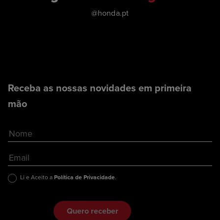
@honda.pt
Receba as nossas novidades em primeira
mão
Li e Aceito a
Política de Privacidade
.