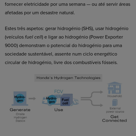
fornecer eletricidade por uma semana — ou até servir áreas
afetadas por um desastre natural.
Estes três aspetos: gerar hidrogénio (SHS), usar hidrogénio
(veículos
fuel cell
) e ligar ao hidrogénio (Power Exporter
9000) demonstram o potencial do hidrogénio para uma
sociedade sustentável, assente num ciclo energético
circular de hidrogénio, livre dos combustíveis fósseis.