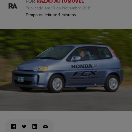
POR
RAZÃO AUTOMÓVEL
Publicado em 13 de Novembro 2019
Tempo de leitura:
4
minutos