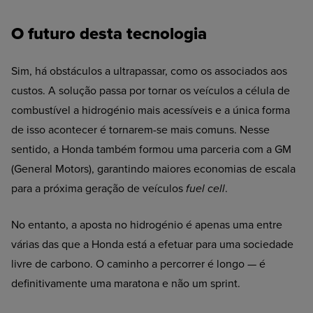
O futuro desta tecnologia
Sim, há obstáculos a ultrapassar, como os associados aos
custos. A solução passa por tornar os veículos a célula de
combustível a hidrogénio mais acessíveis e a única forma
de isso acontecer é tornarem-se mais comuns. Nesse
sentido, a Honda também formou uma parceria com a GM
(General Motors), garantindo maiores economias de escala
para a próxima geração de veículos
fuel cell
.
No entanto, a aposta no hidrogénio é apenas uma entre
várias das que a Honda está a efetuar para uma sociedade
livre de carbono. O caminho a percorrer é longo — é
definitivamente uma maratona e não um sprint.