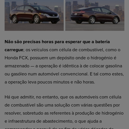
Não são precisas horas para esperar que a bateria
carregue
; os veículos com célula de combustível, como o
Honda FCX, possuem um depósito onde o hidrogénio é
armazenado — a operação é idêntica à de colocar gasolina
ou gasóleo num automóvel convencional. E tal como estes,
a operação leva poucos minutos e não horas.
Há que admitir, no entanto, que os automóveis com célula
de combustível são uma solução com várias questões por
resolver, sobretudo as referentes à produção de hidrogénio
e infraestrutura de abastecimento, o que ajuda a