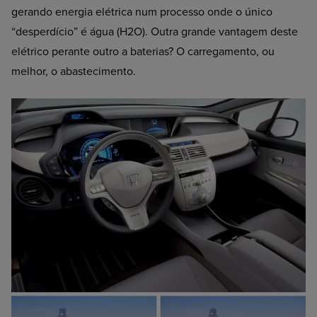
gerando energia elétrica num processo onde o único
“desperdício” é água (H2O). Outra grande vantagem deste
elétrico perante outro a baterias? O carregamento, ou
melhor, o abastecimento.