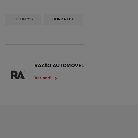
ELÉTRICOS
HONDA FCX
RAZÃO AUTOMÓVEL
Ver perfil