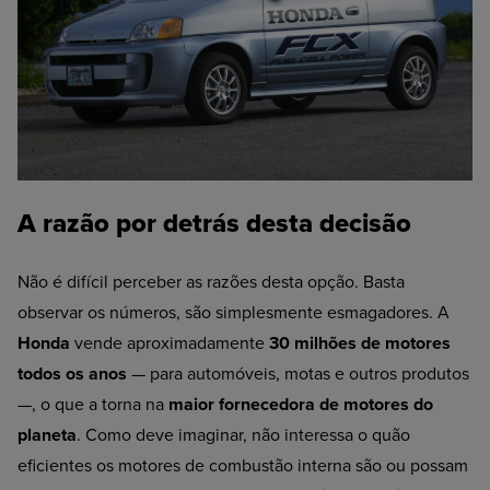
A razão por detrás desta decisão
Não é difícil perceber as razões desta opção. Basta
observar os números, são simplesmente esmagadores. A
Honda
vende aproximadamente
30 milhões de motores
todos os anos
— para automóveis, motas e outros produtos
—, o que a torna na
maior fornecedora de motores do
planeta
. Como deve imaginar, não interessa o quão
eficientes os motores de combustão interna são ou possam