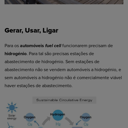
Gerar, Usar, Ligar
Para os
automóveis
fuel cell
funcionarem precisam de
hidrogénio
. Para tal são precisas estações de
abastecimento de hidrogénio. Sem estações de
abastecimento não se vendem automóveis a hidrogénio, e
sem automóveis a hidrogénio não é comercialmente viável
haver estações de abastecimento.