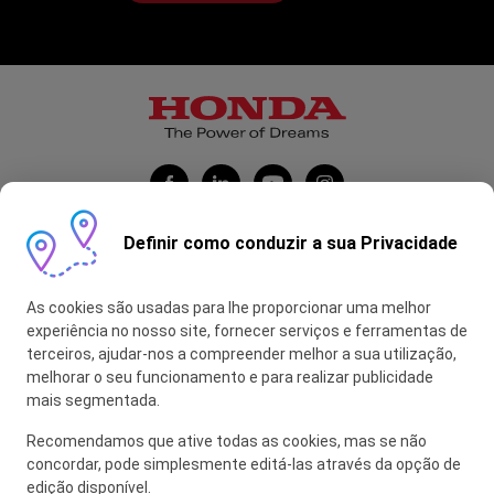
Definir como conduzir a sua Privacidade
Honda Portugal Automóveis
As cookies são usadas para lhe proporcionar uma melhor
Contas Feitas
experiência no nosso site, fornecer serviços e ferramentas de
terceiros, ajudar-nos a compreender melhor a sua utilização,
myHONDA
melhorar o seu funcionamento e para realizar publicidade
mais segmentada.
Recomendamos que ative todas as cookies, mas se não
Glossário
concordar, pode simplesmente editá-las através da opção de
edição disponível.
Política de Privacidade