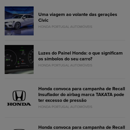
Uma viagem ao volante das gerações
Civic
HONDA PORTUGAL AUTOMÓVEIS
Luzes do Painel Honda: o que significam
os símbolos do seu carro?
HONDA PORTUGAL AUTOMÓVEIS
Honda convoca para campanha de Recall
Insuflador do airbag marca TAKATA pode
ter excesso de pressão
HONDA PORTUGAL AUTOMÓVEIS
Honda convoca para campanha de Recall