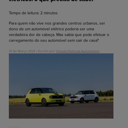
Tempo de leitura:
2
minutos
Para quem não vive nos grandes centros urbanos, ser
dono de um automóvel elétrico poderia ser uma
verdadeira dor de cabeça. Mas sabia que pode efetuar o
carregamento do seu automóvel sem sair de casa?
31 de Março 2021 • Escrito por:
Honda Portugal Automóveis