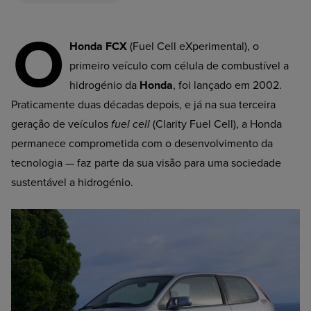
O
Honda FCX
(Fuel Cell eXperimental), o
primeiro veículo com célula de combustível a
hidrogénio da
Honda
, foi lançado em 2002.
Praticamente duas décadas depois, e já na sua terceira
geração de veículos
fuel cell
(Clarity Fuel Cell), a Honda
permanece comprometida com o desenvolvimento da
tecnologia — faz parte da sua visão para uma sociedade
sustentável a hidrogénio.